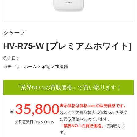
シャープ
HV-R75-W [プレミアムホワイト]
発売日 :
カテゴリ : ホーム > 家電 > 加湿器
「業界NO.1の買取価格」で買い取ります！
35,800
表示価格は価格.comの販売価格です。
￥
ほとんどの買取業者は価格.comを基準
に買取価格を決めています。
最終更新日 2026-08-06
「業界NO.1の買取価格」
で買取りま
す。