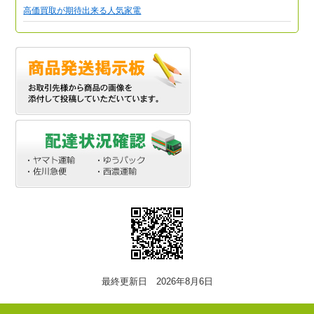
高価買取が期待出来る人気家電
最終更新日 2026年8月6日