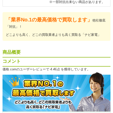
※一部対抗出来ない商品があります。
「業界No.1の最高価格で買取します」
他社徹底
「対抗」！
どこよりも高く、どこの買取業者よりも高く買取る「ナビ家電」
商品概要
コメント
価格.comのユーザーレビューで
4.46点
を獲得しています。