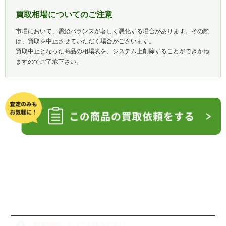
買取相場についてのご注意
市場において、需給バランスが著しく悪化する場合があります。その際
は、買取を中止させていただく場合がございます。
買取中止となった商品の相場表を、システム上削除することができかね
ますのでご了承下さい。
「新着情報」すべてお読み下さい。