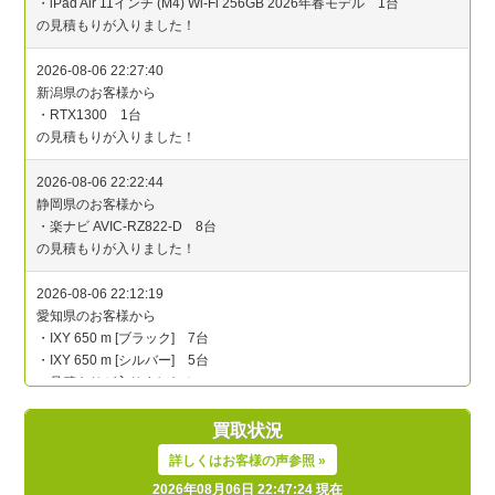
買取状況
詳しくはお客様の声参照 »
2026年08月06日 22:47:24 現在