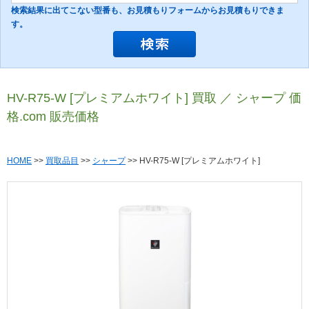
検索結果に出てこない型番も、お見積もりフォームからお見積もりできま
す。
HV-R75-W [プレミアムホワイト] 買取 ／ シャープ 価
格.com 販売価格
HOME
>>
買取品目
>>
シャープ
>> HV-R75-W [プレミアムホワイト]