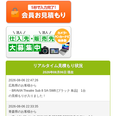
リアルタイム見積もり状況
2026年08月06日 現在