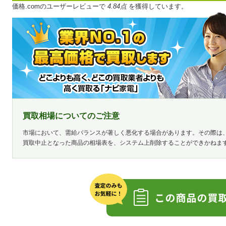
価格.comのユーザーレビューで
4.84点
を獲得しています。
買取相場についてのご注意
市場において、需給バランスが著しく悪化する場合があります。その際は
買取中止となった商品の相場表を、システム上削除することができかねま