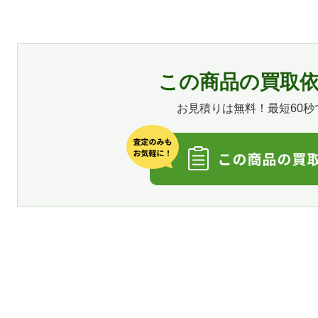
この商品の買取
お見積りは無料！最短60秒