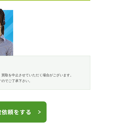
、買取を中止させていただく場合がございます。
すのでご了承下さい。