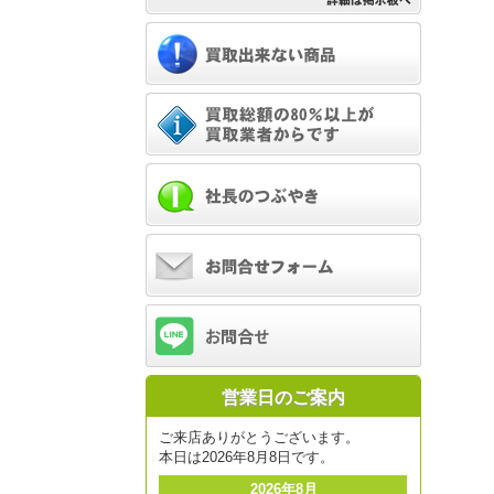
営業日のご案内
ご来店ありがとうございます。
本日は2026年8月8日です。
2026年8月