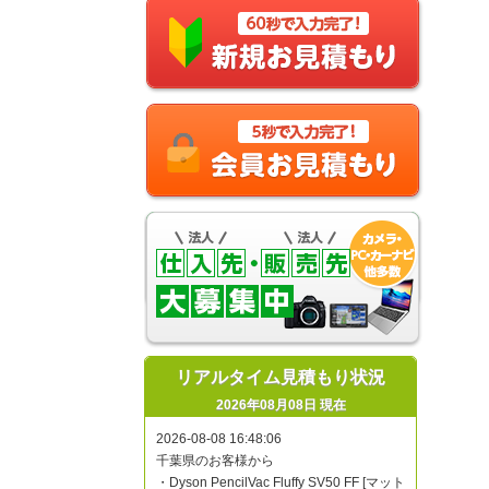
リアルタイム見積もり状況
2026年08月08日 現在