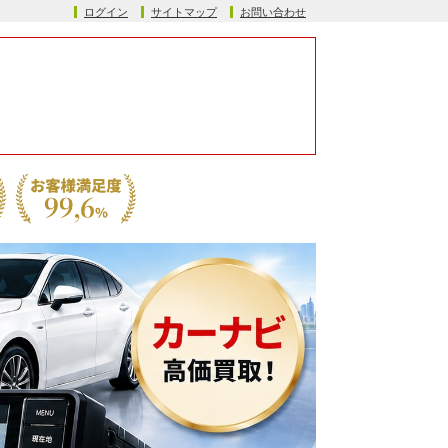
ログイン
サイトマップ
お問い合わせ