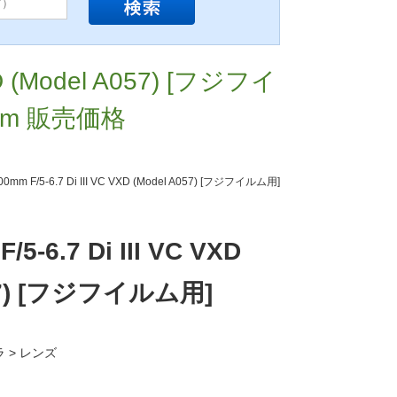
VXD (Model A057) [フジフイ
com 販売価格
00mm F/5-6.7 Di III VC VXD (Model A057) [フジフイルム用]
/5-6.7 Di III VC VXD
057) [フジフイルム用]
ラ > レンズ