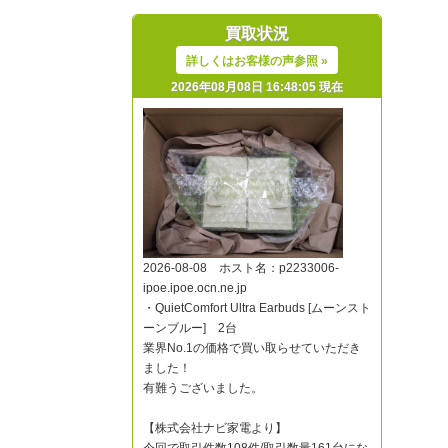
買取状況
詳しくはお客様の声参照 »
2026年08月08日 16:48:05 現在