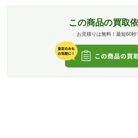
この商品の買取
お見積りは無料！最短60秒