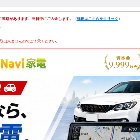
に連絡があります。当日中にご入金します。（
詳細はこちらをクリック
）
。
取出来ませんのでご了承ください。