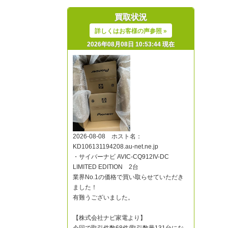
買取状況
詳しくはお客様の声参照 »
2026年08月08日 10:53:44 現在