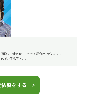
、買取を中止させていただく場合がございます。
すのでご了承下さい。