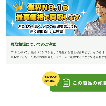
買取相場についてのご注意
市場において、需給バランスが著しく悪化する場合があります。その際は
買取中止となった商品の相場表を、システム上削除することができかねま