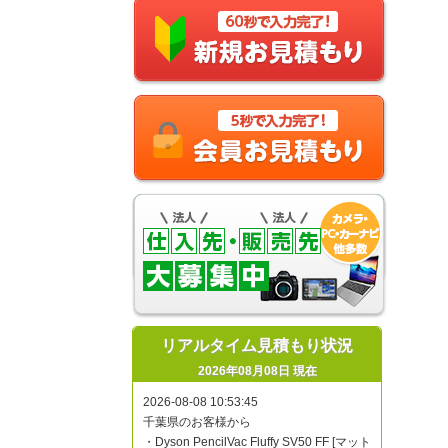
リアルタイム見積もり状況
2026年08月08日 現在