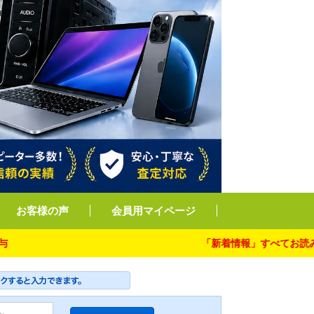
お客様の声
会員用マイページ
「新着情報」すべてお読み下さ