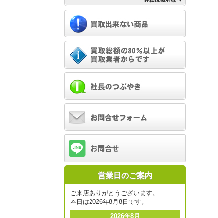
営業日のご案内
ご来店ありがとうございます。
本日は2026年8月8日です。
2026年8月