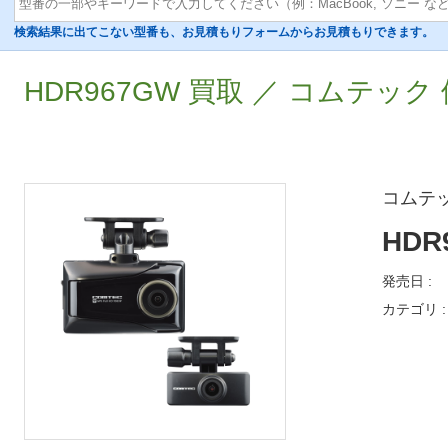
検索結果に出てこない型番も、お見積もりフォームからお見積もりできます。
HDR967GW 買取 ／ コムテック 
コムテ
HDR
発売日 :
カテゴリ :