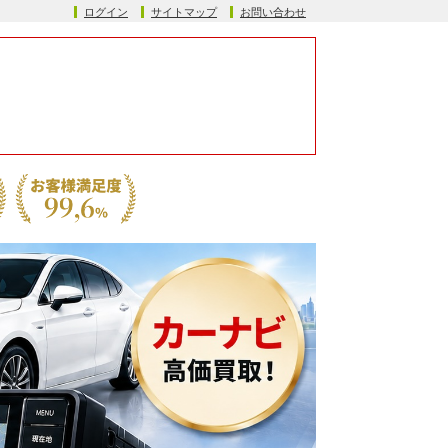
ログイン
サイトマップ
お問い合わせ