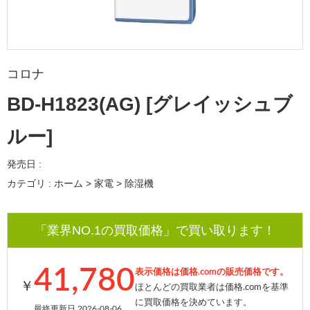
コロナ
BD-H1823(AG) [グレイッシュブ
ルー]
発売日 :
カテゴリ : ホーム > 家電 > 除湿機
「業界NO.1の買取価格」で買い取ります！
41,780
表示価格は価格.comの販売価格です。
￥
ほとんどの買取業者は価格.comを基準
に買取価格を決めています。
最終更新日 2026-08-06