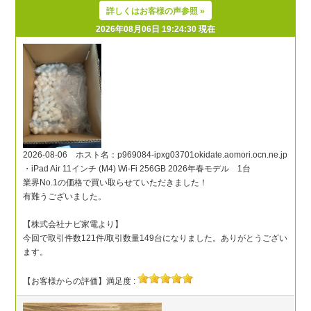
詳しくはお客様の声参照 »
2026年08月06日 19:24:30 現在