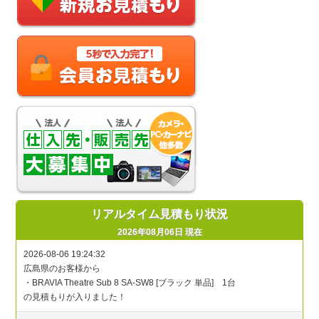
リアルタイム見積もり状況
2026年08月06日 現在