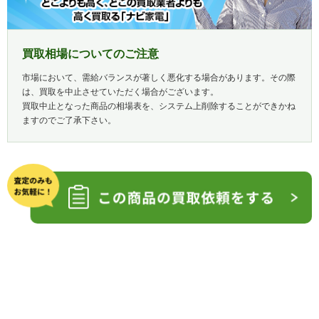
買取相場についてのご注意
市場において、需給バランスが著しく悪化する場合があります。その際
は、買取を中止させていただく場合がございます。
買取中止となった商品の相場表を、システム上削除することができかね
ますのでご了承下さい。