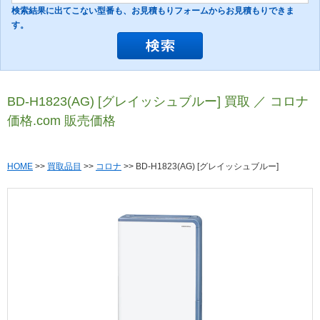
検索結果に出てこない型番も、お見積もりフォームからお見積もりできま
す。
BD-H1823(AG) [グレイッシュブルー] 買取 ／ コロナ
価格.com 販売価格
HOME
>>
買取品目
>>
コロナ
>> BD-H1823(AG) [グレイッシュブルー]