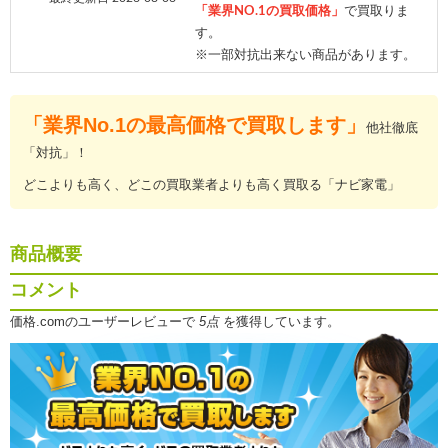
「業界NO.1の買取価格」
で買取りま
す。
※一部対抗出来ない商品があります。
「業界No.1の最高価格で買取します」
他社徹底
「対抗」！
どこよりも高く、どこの買取業者よりも高く買取る「ナビ家電」
商品概要
コメント
価格.comのユーザーレビューで
5点
を獲得しています。