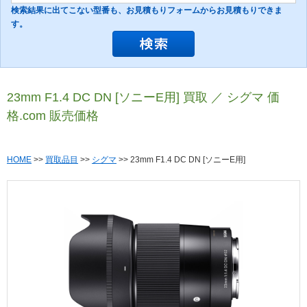
検索結果に出てこない型番も、お見積もりフォームからお見積もりできま
す。
23mm F1.4 DC DN [ソニーE用] 買取 ／ シグマ 価
格.com 販売価格
HOME
>>
買取品目
>>
シグマ
>> 23mm F1.4 DC DN [ソニーE用]