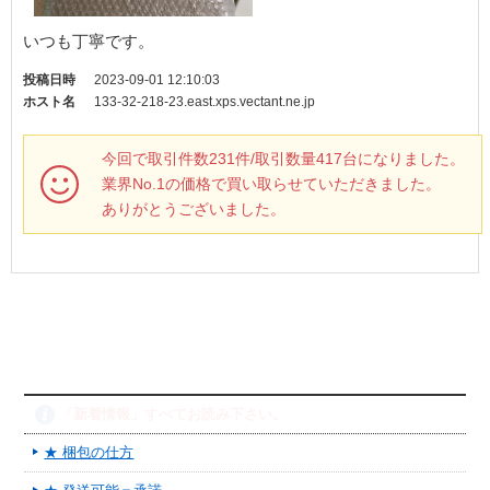
いつも丁寧です。
投稿日時
2023-09-01 12:10:03
ホスト名
133-32-218-23.east.xps.vectant.ne.jp
今回で取引件数231件/取引数量417台になりました。
業界No.1の価格で買い取らせていただきました。
ありがとうございました。
「新着情報」すべてお読み下さい。
★ 梱包の仕方