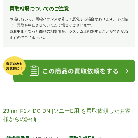
買取相場についてのご注意
市場において、需給バランスが著しく悪化する場合があります。その際
は、買取を中止させていただく場合がございます。
買取中止となった商品の相場表を、システム上削除することができかね
ますのでご了承下さい。
23mm F1.4 DC DN [ソニーE用]を買取依頼したお客
様からの評価