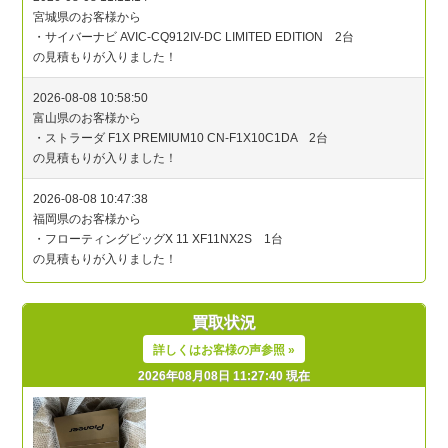
買取状況
詳しくはお客様の声参照 »
2026年08月08日 11:27:40 現在