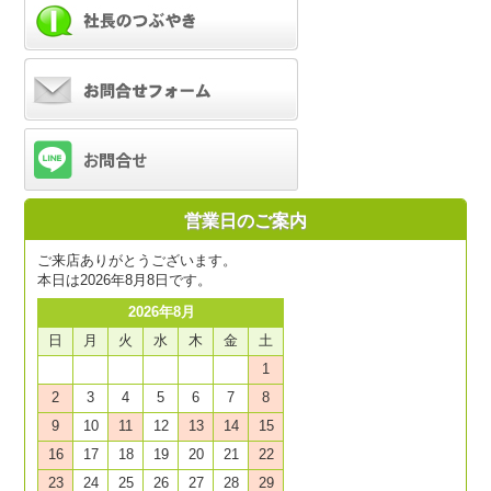
営業日のご案内
ご来店ありがとうございます。
本日は2026年8月8日です。
2026年8月
日
月
火
水
木
金
土
1
2
3
4
5
6
7
8
9
10
11
12
13
14
15
16
17
18
19
20
21
22
23
24
25
26
27
28
29