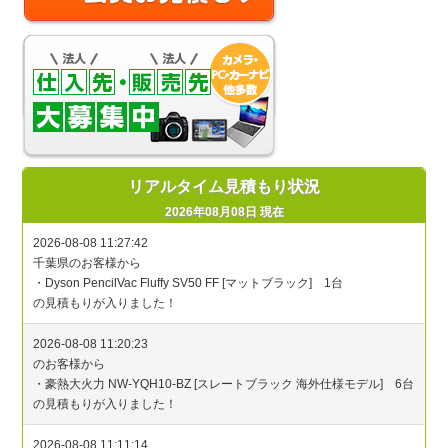
リアルタイム見積もり状況
2026年08月08日 現在