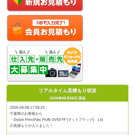
リアルタイム見積もり状況
2026年08月08日 現在