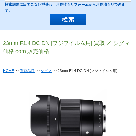
検索結果に出てこない型番も、お見積もりフォームからお見積もりできま
す。
23mm F1.4 DC DN [フジフイルム用] 買取 ／ シグマ
価格.com 販売価格
HOME
>>
買取品目
>>
シグマ
>> 23mm F1.4 DC DN [フジフイルム用]