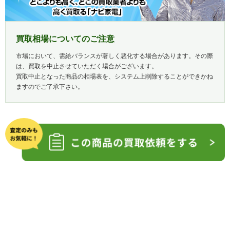
買取相場についてのご注意
市場において、需給バランスが著しく悪化する場合があります。その際
は、買取を中止させていただく場合がございます。
買取中止となった商品の相場表を、システム上削除することができかね
ますのでご了承下さい。