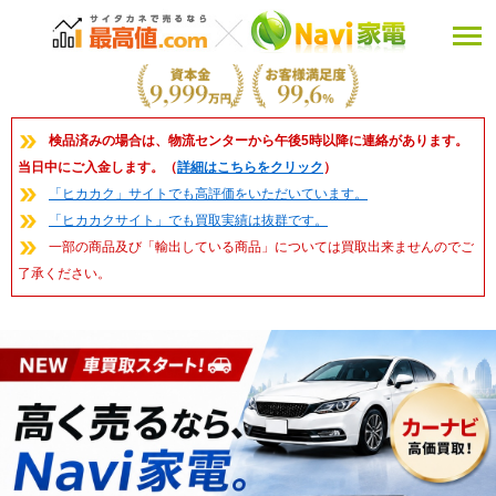
検品済みの場合は、物流センターから午後5時以降に連絡があります。
当日中にご入金します。（
詳細はこちらをクリック
）
「ヒカカク」サイトでも高評価をいただいています。
「ヒカカクサイト」でも買取実績は抜群です。
一部の商品及び「輸出している商品」については買取出来ませんのでご
了承ください。