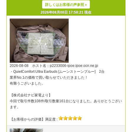
詳しくはお客様の声参照 »
2026年08月08日 17:58:21 現在