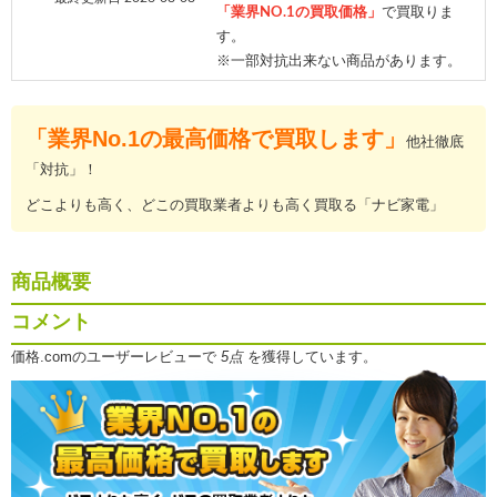
「業界NO.1の買取価格」
で買取りま
す。
※一部対抗出来ない商品があります。
「業界No.1の最高価格で買取します」
他社徹底
「対抗」！
どこよりも高く、どこの買取業者よりも高く買取る「ナビ家電」
商品概要
コメント
価格.comのユーザーレビューで
5点
を獲得しています。