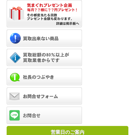
営業日のご案内