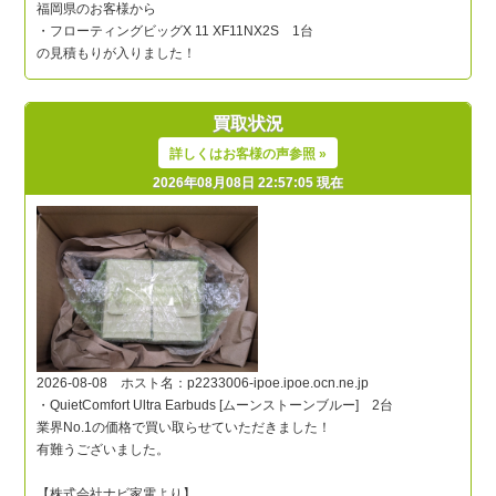
買取状況
詳しくはお客様の声参照 »
2026年08月08日 22:57:05 現在