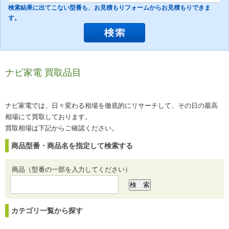
検索結果に出てこない型番も、お見積もりフォームからお見積もりできま
す。
ナビ家電 買取品目
ナビ家電では、日々変わる相場を徹底的にリサーチして、その日の最高
相場にて買取しております。
買取相場は下記からご確認ください。
商品型番・商品名を指定して検索する
商品（型番の一部を入力してください）
カテゴリ一覧から探す