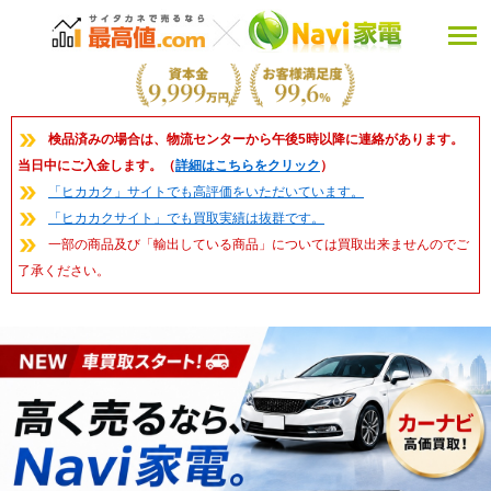
検品済みの場合は、物流センターから午後5時以降に連絡があります。
当日中にご入金します。（
詳細はこちらをクリック
）
「ヒカカク」サイトでも高評価をいただいています。
「ヒカカクサイト」でも買取実績は抜群です。
一部の商品及び「輸出している商品」については買取出来ませんのでご
了承ください。