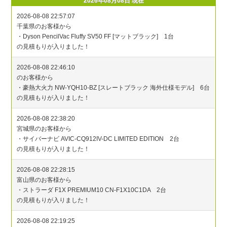
2026年08月08日 現在