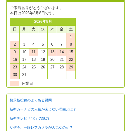
ご来店ありがとうございます。
本日は2026年8月8日です。
2026年8月
日
月
火
水
木
金
土
1
2
3
4
5
6
7
8
9
10
11
12
13
14
15
16
17
18
19
20
21
22
23
24
25
26
27
28
29
30
31
休業日
掲示板投稿のよくある質問
新型カーナビの人気が衰えない理由とは？
新型テレビ「4K」の魅力
なぜ今、一眼レフカメラが人気なのか？