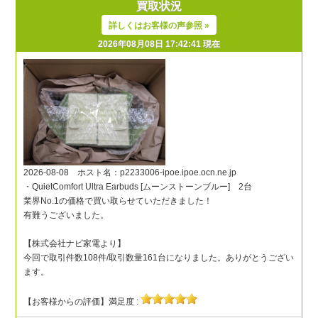
買取状況
詳しくはお客様の声参照 »
2026年08月08日 17:42:41 現在