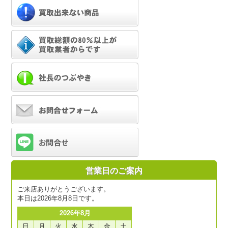
営業日のご案内
ご来店ありがとうございます。
本日は2026年8月8日です。
2026年8月
日
月
火
水
木
金
土