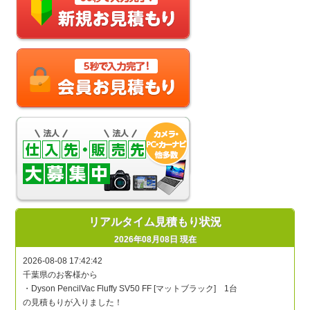
リアルタイム見積もり状況
2026年08月08日 現在