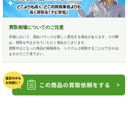
買取相場についてのご注意
市場において、需給バランスが著しく悪化する場合があります。その際
は、買取を中止させていただく場合がございます。
買取中止となった商品の相場表を、システム上削除することができかね
ますのでご了承下さい。