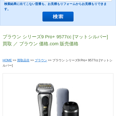
検索結果に出てこない型番も、お見積もりフォームからお見積もりできま
す。
ブラウン シリーズ9 Pro+ 9577cc [マットシルバー]
買取 ／ ブラウン 価格.com 販売価格
HOME
>>
買取品目
>>
ブラウン
>> ブラウン シリーズ9 Pro+ 9577cc [マットシ
ルバー]