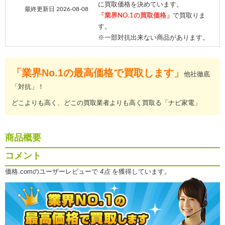
に買取価格を決めています。
最終更新日 2026-08-08
「業界NO.1の買取価格」
で買取りま
す。
※一部対抗出来ない商品があります。
「業界No.1の最高価格で買取します」
他社徹底
「対抗」！
どこよりも高く、どこの買取業者よりも高く買取る「ナビ家電」
商品概要
コメント
価格.comのユーザーレビューで
4点
を獲得しています。