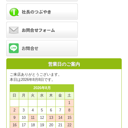
営業日のご案内
ご来店ありがとうございます。
本日は2026年8月8日です。
2026年8月
日
月
火
水
木
金
土
1
2
3
4
5
6
7
8
9
10
11
12
13
14
15
16
17
18
19
20
21
22