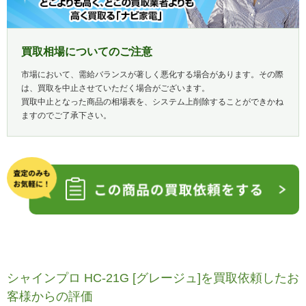
買取相場についてのご注意
市場において、需給バランスが著しく悪化する場合があります。その際
は、買取を中止させていただく場合がございます。
買取中止となった商品の相場表を、システム上削除することができかね
ますのでご了承下さい。
シャインプロ HC-21G [グレージュ]を買取依頼したお
客様からの評価