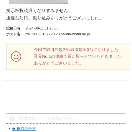
掲示板投稿遅くなりすみません。
迅速な対応、振り込みありがとうございました。
投稿日時
2024-09-11 11:28:33
ホスト名
pw126033187223.23.panda-world.ne.jp
今回で取引件数2件/取引数量3台になりました。
業界No.1の価格で買い取らせていただきました。
ありがとうございました。
「新着情報」すべてお読み下さい。
★ 梱包の仕方