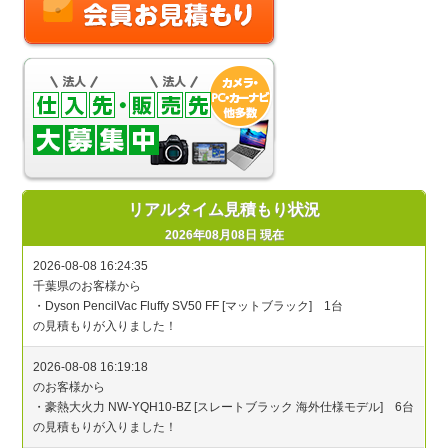
リアルタイム見積もり状況
2026年08月08日 現在