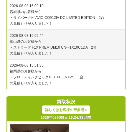
買取状況
詳しくはお客様の声参照 »
2026年08月08日 16:24:33 現在