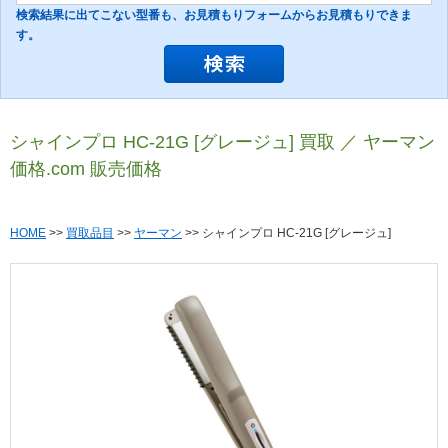
検索結果に出てこない型番も、お見積もりフォームからお見積もりできま
す。
シャインプロ HC-21G [グレージュ] 買取 ／ ヤーマン
価格.com 販売価格
HOME
>>
買取品目
>>
ヤーマン
>> シャインプロ HC-21G [グレージュ]