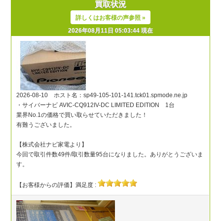
買取状況
詳しくはお客様の声参照 »
2026年08月11日 05:03:44 現在