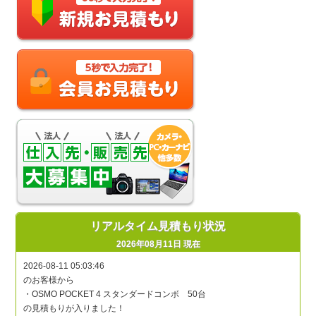
リアルタイム見積もり状況
2026年08月11日 現在