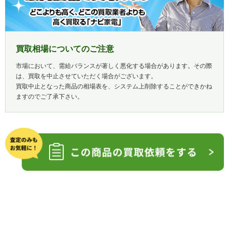
買取相場についてのご注意
市場において、需給バランスが著しく悪化する場合があります。その際
は、買取を中止させていただく場合がございます。
買取中止となった商品の相場表を、システム上削除することができかね
ますのでご了承下さい。