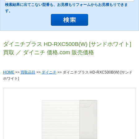
検索結果に出てこない型番も、お見積もりフォームからお見積もりできま
す。
ダイニチプラス HD-RXC500B(W) [サンドホワイト]
買取 ／ ダイニチ 価格.com 販売価格
HOME
>>
買取品目
>>
ダイニチ
>> ダイニチプラス HD-RXC500B(W) [サンド
ホワイト]