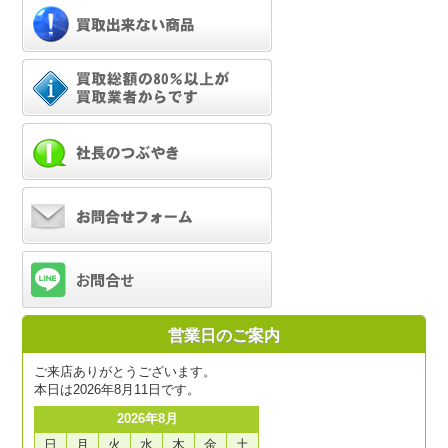
営業日のご案内
ご来店ありがとうございます。
本日は2026年8月11日です。
2026年8月
日
月
火
水
木
金
土