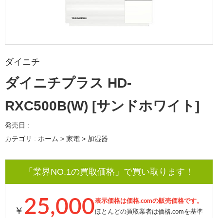
ダイニチ
ダイニチプラス HD-
RXC500B(W) [サンドホワイト]
発売日 :
カテゴリ : ホーム > 家電 > 加湿器
「業界NO.1の買取価格」で買い取ります！
25,000
表示価格は価格.comの販売価格です。
￥
ほとんどの買取業者は価格.comを基準