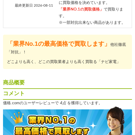
に買取価格を決めています。
最終更新日 2026-08-11
「業界NO.1の買取価格」
で買取りま
す。
※一部対抗出来ない商品があります。
「業界No.1の最高価格で買取します」
他社徹底
「対抗」！
どこよりも高く、どこの買取業者よりも高く買取る「ナビ家電」
商品概要
コメント
価格.comのユーザーレビューで
4点
を獲得しています。