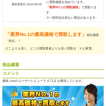
に買取価格を決めています。
最終更新日 2026-08-08
「業界NO.1の買取価格」
で買取りま
す。
※一部対抗出来ない商品があります。
「業界No.1の最高価格で買取します」
他社徹底
「対抗」！
どこよりも高く、どこの買取業者よりも高く買取る「ナビ家電」
商品概要
コメント
価格.comのユーザーレビューで
4.71点
を獲得しています。