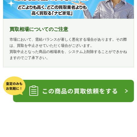
買取相場についてのご注意
市場において、需給バランスが著しく悪化する場合があります。その際
は、買取を中止させていただく場合がございます。
買取中止となった商品の相場表を、システム上削除することができかね
ますのでご了承下さい。