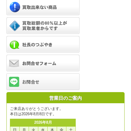
営業日のご案内
ご来店ありがとうございます。
本日は2026年8月8日です。
2026年8月
日
月
火
水
木
金
土