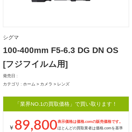
シグマ
100-400mm F5-6.3 DG DN OS
[フジフイルム用]
発売日 :
カテゴリ : ホーム > カメラ > レンズ
「業界NO.1の買取価格」で買い取ります！
89,800
表示価格は価格.comの販売価格です。
￥
ほとんどの買取業者は価格.comを基準