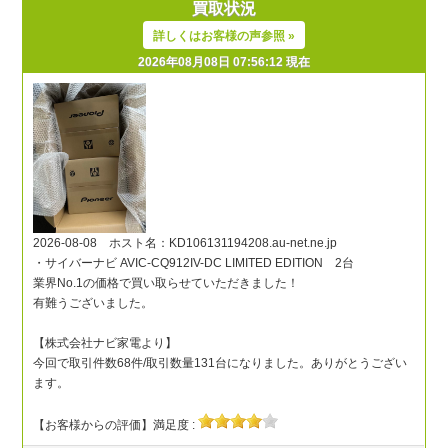
買取状況
詳しくはお客様の声参照 »
2026年08月08日 07:56:12 現在