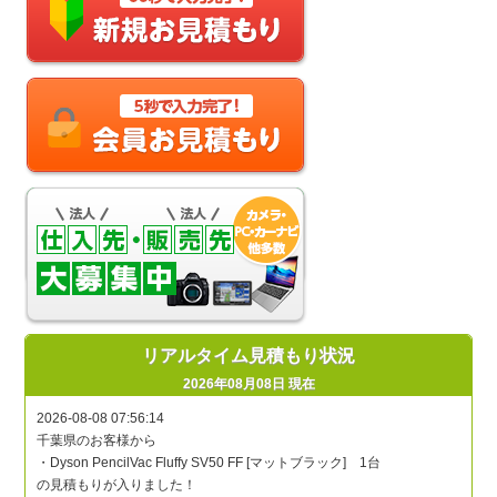
リアルタイム見積もり状況
2026年08月08日 現在