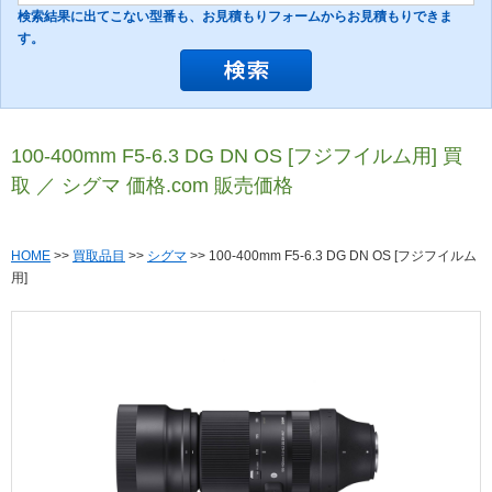
検索結果に出てこない型番も、お見積もりフォームからお見積もりできま
す。
100-400mm F5-6.3 DG DN OS [フジフイルム用] 買
取 ／ シグマ 価格.com 販売価格
HOME
>>
買取品目
>>
シグマ
>> 100-400mm F5-6.3 DG DN OS [フジフイルム
用]