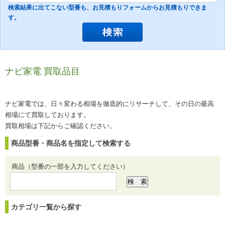
検索結果に出てこない型番も、お見積もりフォームからお見積もりできま
す。
ナビ家電 買取品目
ナビ家電では、日々変わる相場を徹底的にリサーチして、その日の最高
相場にて買取しております。
買取相場は下記からご確認ください。
商品型番・商品名を指定して検索する
商品（型番の一部を入力してください）
カテゴリ一覧から探す