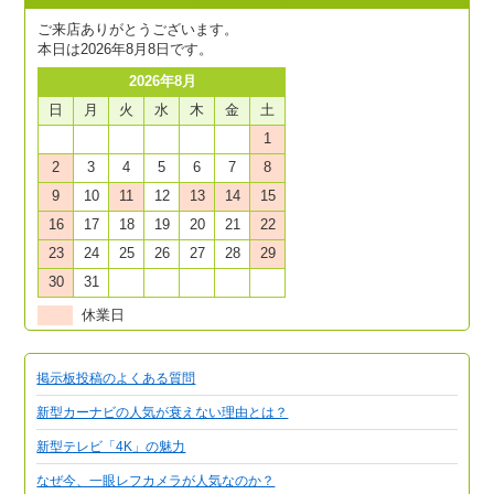
ご来店ありがとうございます。
本日は2026年8月8日です。
2026年8月
日
月
火
水
木
金
土
1
2
3
4
5
6
7
8
9
10
11
12
13
14
15
16
17
18
19
20
21
22
23
24
25
26
27
28
29
30
31
休業日
掲示板投稿のよくある質問
新型カーナビの人気が衰えない理由とは？
新型テレビ「4K」の魅力
なぜ今、一眼レフカメラが人気なのか？