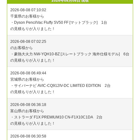
2026年08月08日 現在