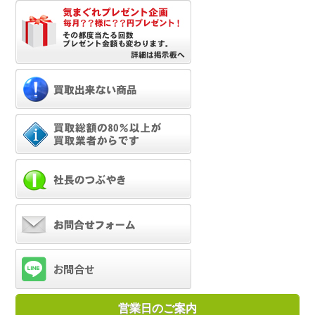
営業日のご案内