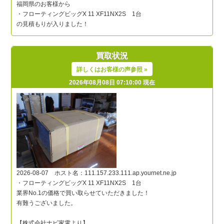
買取状況
詳しくはお客様の声参照 »
2026年08月08日 07:10:00 現在