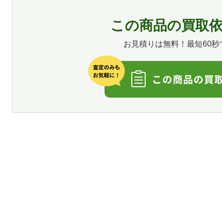
この商品の買取
お見積りは無料！最短60秒