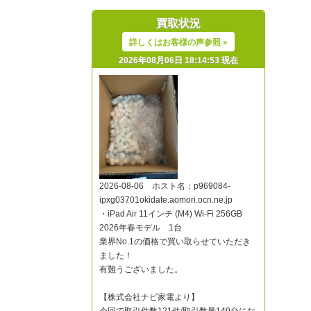
買取状況
詳しくはお客様の声参照 »
2026年08月06日 18:14:53 現在