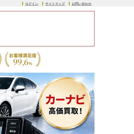
ログイン
サイトマップ
お問い合わせ