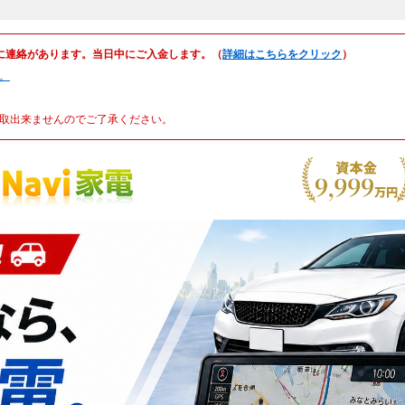
に連絡があります。当日中にご入金します。（
詳細はこちらをクリック
）
。
取出来ませんのでご了承ください。