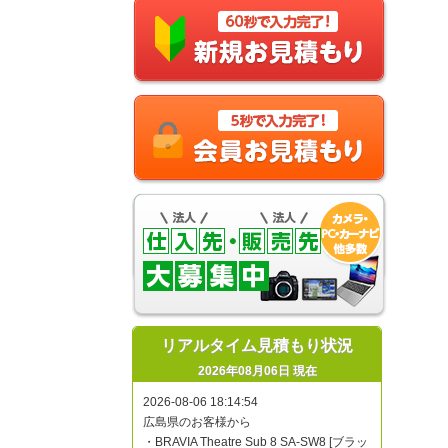
リアルタイム見積もり状況
2026年08月06日 現在