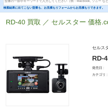
検索結果に出てこない型番も、お見積もりフォームからお見積もりできます。
RD-40 買取 ／ セルスター 価格.
セルス
RD-4
発売日 :
カテゴリ :