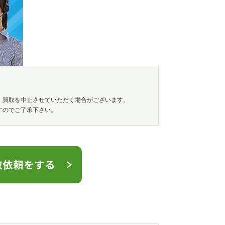
、買取を中止させていただく場合がございます。
すのでご了承下さい。