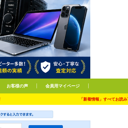
お客様の声
会員用マイページ
「新着情報」すべてお読み下さい。