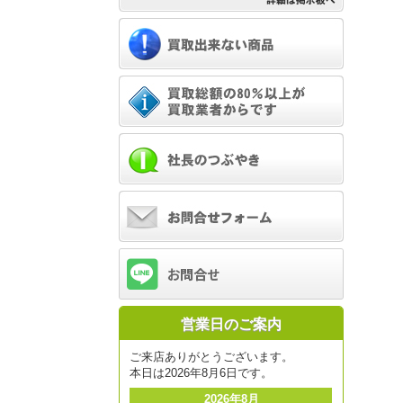
営業日のご案内
ご来店ありがとうございます。
本日は2026年8月6日です。
2026年8月