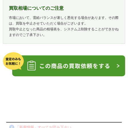
買取相場についてのご注意
市場において、需給バランスが著しく悪化する場合があります。その際
は、買取を中止させていただく場合がございます。
買取中止となった商品の相場表を、システム上削除することができかね
ますのでご了承下さい。
「新着情報」すべてお読み下さい。