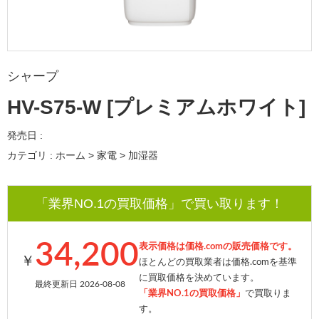
シャープ
HV-S75-W [プレミアムホワイト]
発売日 :
カテゴリ : ホーム > 家電 > 加湿器
「業界NO.1の買取価格」で買い取ります！
34,200
表示価格は価格.comの販売価格です。
￥
ほとんどの買取業者は価格.comを基準
に買取価格を決めています。
最終更新日 2026-08-08
「業界NO.1の買取価格」
で買取りま
す。