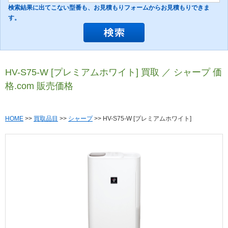
検索結果に出てこない型番も、お見積もりフォームからお見積もりできま
す。
HV-S75-W [プレミアムホワイト] 買取 ／ シャープ 価
格.com 販売価格
HOME
>>
買取品目
>>
シャープ
>> HV-S75-W [プレミアムホワイト]