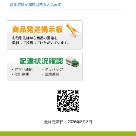
高価買取が期待出来る人気家電
最終更新日 2026年8月8日