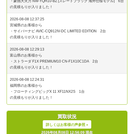
買取状況
詳しくはお客様の声参照 »
2026年08月08日 12:56:09 現在