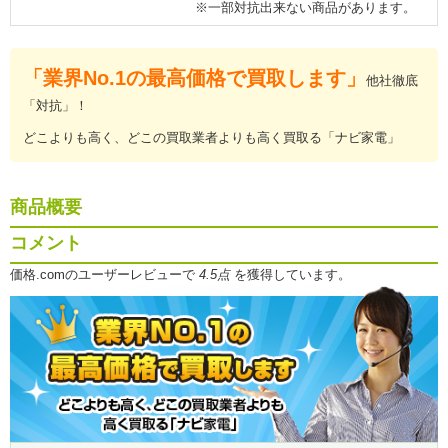
※一部対抗出来ない商品があります。
「業界No.1の最高価格で買取します」
他社徹底
「対抗」！
どこよりも高く、どこの買取業者よりも高く買取る「ナビ家電」
商品概要
コメント
価格.comのユーザーレビューで
4.5点
を獲得しています。