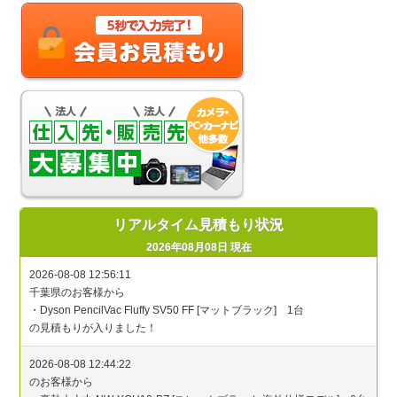
リアルタイム見積もり状況
2026年08月08日 現在