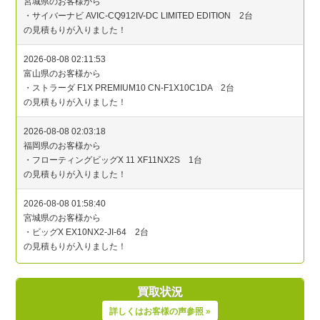
買取状況
詳しくはお客様の声参照 »