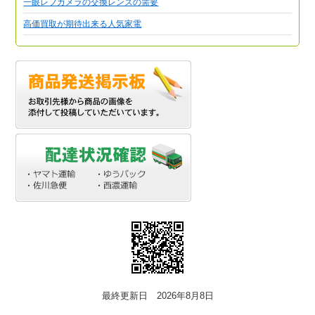
一眼レフカメラの交換レンズの需要
高価買取が期待出来る人気家電
最終更新日 2026年8月8日