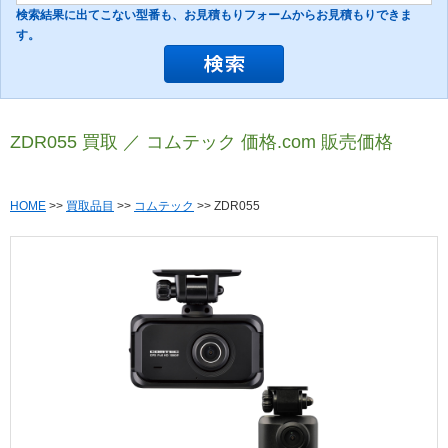
検索結果に出てこない型番も、お見積もりフォームからお見積もりできま
す。
ZDR055 買取 ／ コムテック 価格.com 販売価格
HOME
>>
買取品目
>>
コムテック
>> ZDR055