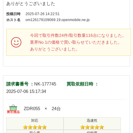
ありがとうございました
投稿日時
2025-07-26 14:22:51
ホスト名
om126179109069.19.openmobile.ne.jp
今回で取引件数24件/取引数量116台になりました。
業界No.1の価格で買い取らせていただきました。
ありがとうございました。
請求書番号 ：
NK-177745
買取依頼日時 ：
2025-07-06 15:17:34
ZDR055 × 24台
対応
迅速性