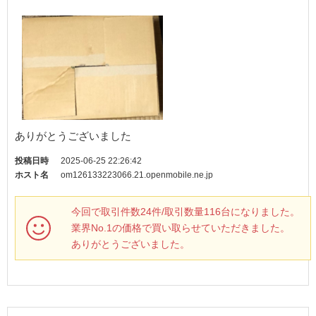
ありがとうございました
投稿日時
2025-06-25 22:26:42
ホスト名
om126133223066.21.openmobile.ne.jp
今回で取引件数24件/取引数量116台になりました。
業界No.1の価格で買い取らせていただきました。
ありがとうございました。