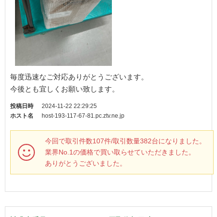
毎度迅速なご対応ありがとうございます。
今後とも宜しくお願い致します。
投稿日時
2024-11-22 22:29:25
ホスト名
host-193-117-67-81.pc.ztv.ne.jp
今回で取引件数107件/取引数量382台になりました。
業界No.1の価格で買い取らせていただきました。
ありがとうございました。