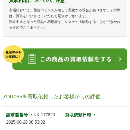
買取相場についてのご注意
市場において、需給バランスが著しく悪化する場合があります。その際
は、買取を中止させていただく場合がございます。
買取中止となった商品の相場表を、システム上削除することができかね
ますのでご了承下さい。
ZDR055を買取依頼したお客様からの評価
請求書番号 ：
NK-177623
買取依頼日時 ：
2025-06-28 08:53:32