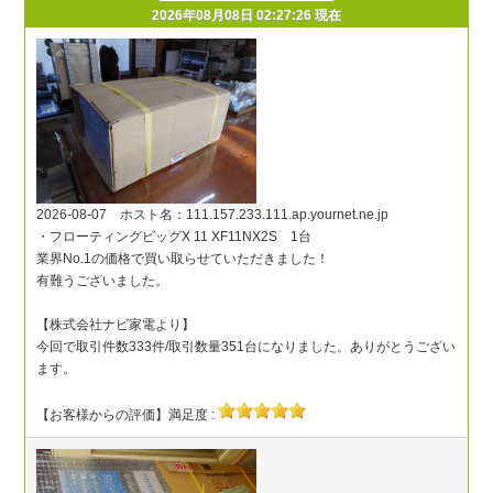
2026年08月08日 02:27:26 現在