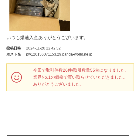
いつも爆速入金ありがとうございます。
投稿日時
2024-11-20 22:42:32
ホスト名
pw126156071153.29.panda-world.ne.jp
今回で取引件数26件/取引数量55台になりました。
業界No.1の価格で買い取らせていただきました。
ありがとうございました。