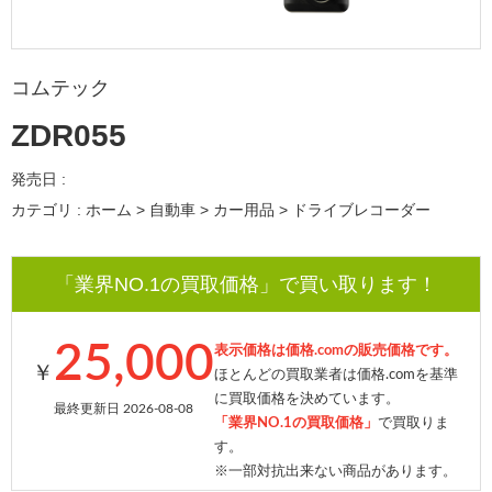
コムテック
ZDR055
発売日 :
カテゴリ : ホーム > 自動車 > カー用品 > ドライブレコーダー
「業界NO.1の買取価格」で買い取ります！
25,000
表示価格は価格.comの販売価格です。
￥
ほとんどの買取業者は価格.comを基準
に買取価格を決めています。
最終更新日 2026-08-08
「業界NO.1の買取価格」
で買取りま
す。
※一部対抗出来ない商品があります。