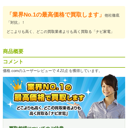
「業界No.1の最高価格で買取します」
他社徹底
「対抗」！
どこよりも高く、どこの買取業者よりも高く買取る「ナビ家電」
商品概要
コメント
価格.comのユーザーレビューで
4.21点
を獲得しています。