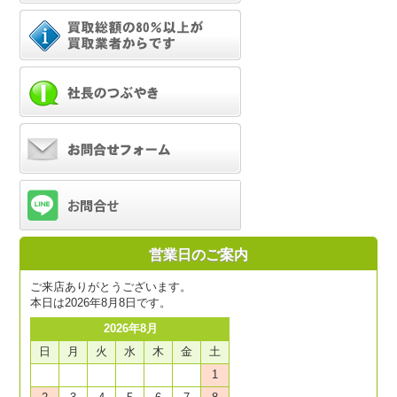
営業日のご案内
ご来店ありがとうございます。
本日は2026年8月8日です。
2026年8月
日
月
火
水
木
金
土
1