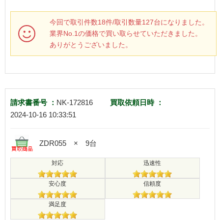
今回で取引件数18件/取引数量127台になりました。
業界No.1の価格で買い取らせていただきました。
ありがとうございました。
請求書番号 ：
NK-172816
買取依頼日時 ：
2024-10-16 10:33:51
ZDR055 × 9台
対応
迅速性
安心度
信頼度
満足度