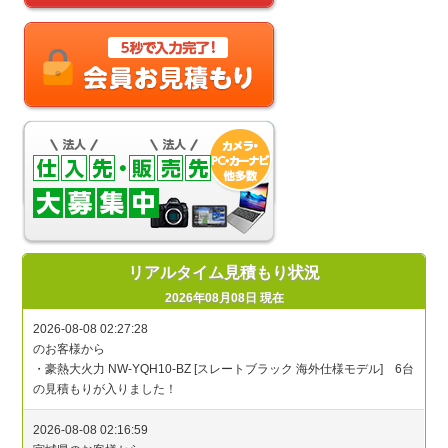
リアルタイム見積もり状況
2026年08月08日 現在