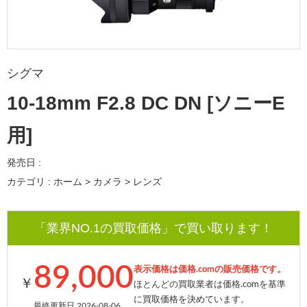
シグマ
10-18mm F2.8 DC DN [ソニーE
用]
発売日 :
カテゴリ : ホーム > カメラ > レンズ
「業界NO.1の買取価格」で買い取ります！
89,000
表示価格は価格.comの販売価格です。
￥
ほとんどの買取業者は価格.comを基準
に買取価格を決めています。
最終更新日 2026-08-06