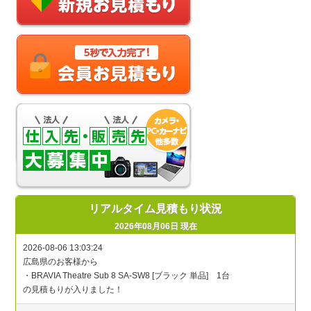
リアルタイム見積もり状況
2026年08月06日 現在