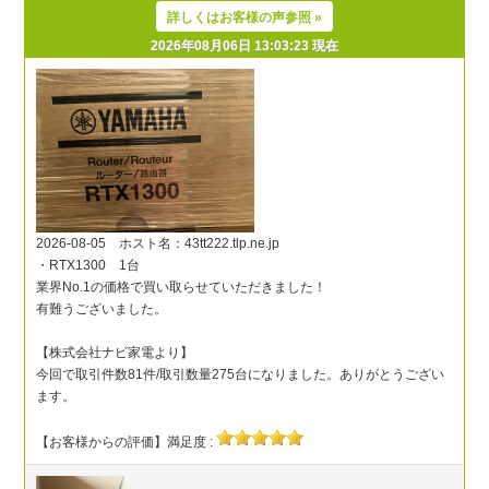
詳しくはお客様の声参照 »
2026年08月06日 13:03:23 現在