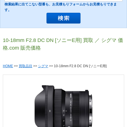
検索結果に出てこない型番も、お見積もりフォームからお見積もりできま
す。
10-18mm F2.8 DC DN [ソニーE用] 買取 ／ シグマ 価
格.com 販売価格
HOME
>>
買取品目
>>
シグマ
>> 10-18mm F2.8 DC DN [ソニーE用]