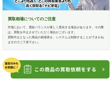
買取相場についてのご注意
市場において、需給バランスが著しく悪化する場合があります。その際
は、買取を中止させていただく場合がございます。
買取中止となった商品の相場表を、システム上削除することができかね
ますのでご了承下さい。