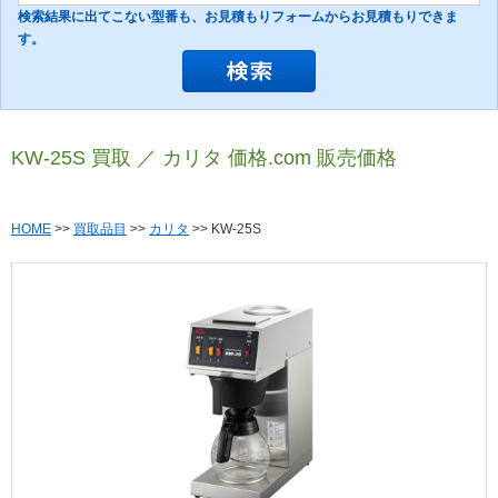
検索結果に出てこない型番も、お見積もりフォームからお見積もりできま
す。
KW-25S 買取 ／ カリタ 価格.com 販売価格
HOME
>>
買取品目
>>
カリタ
>> KW-25S