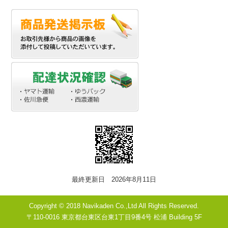
最終更新日 2026年8月11日
Copyright © 2018 Navikaden Co.,Ltd All Rights Reserved.
〒110-0016 東京都台東区台東1丁目9番4号 松浦 Building 5F