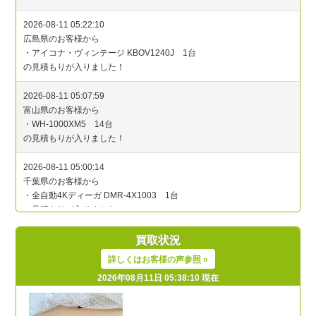
買取状況
詳しくはお客様の声参照 »
2026年08月11日 05:38:10 現在