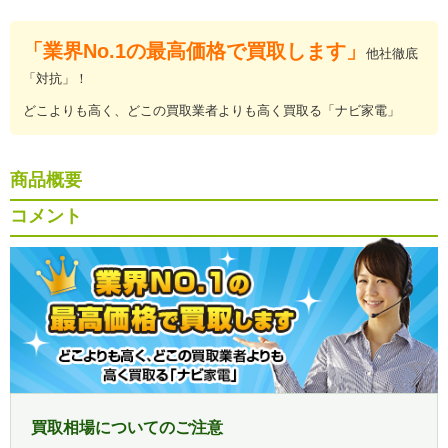
「業界No.1の最高価格で買取します」
他社徹底
「対抗」！
どこよりも高く、どこの買取業者よりも高く買取る「ナビ家電」
商品概要
コメント
買取相場についてのご注意