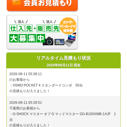
リアルタイム見積もり状況
2026年08月11日 現在