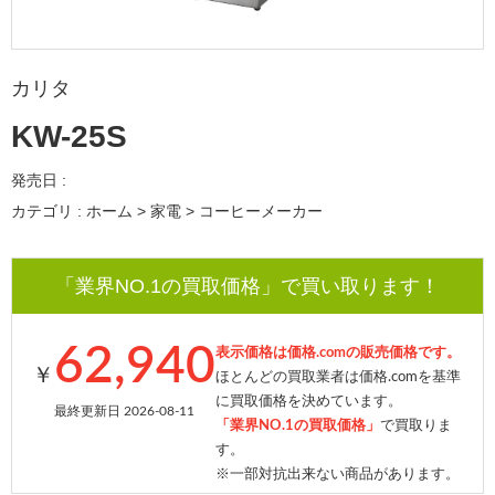
カリタ
KW-25S
発売日 :
カテゴリ : ホーム > 家電 > コーヒーメーカー
「業界NO.1の買取価格」で買い取ります！
62,940
表示価格は価格.comの販売価格です。
￥
ほとんどの買取業者は価格.comを基準
に買取価格を決めています。
最終更新日 2026-08-11
「業界NO.1の買取価格」
で買取りま
す。
※一部対抗出来ない商品があります。