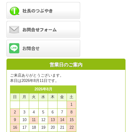
営業日のご案内
ご来店ありがとうございます。
本日は2026年8月11日です。
2026年8月
日
月
火
水
木
金
土
1
2
3
4
5
6
7
8
9
10
11
12
13
14
15
16
17
18
19
20
21
22