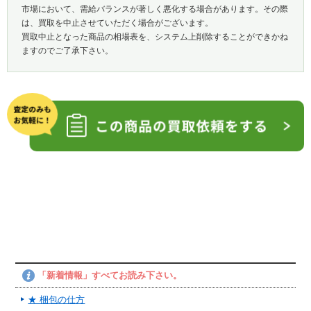
市場において、需給バランスが著しく悪化する場合があります。その際
は、買取を中止させていただく場合がございます。
買取中止となった商品の相場表を、システム上削除することができかね
ますのでご了承下さい。
「新着情報」すべてお読み下さい。
★ 梱包の仕方