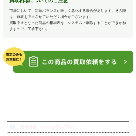
買取相場についてのご注意
市場において、需給バランスが著しく悪化する場合があります。その際
は、買取を中止させていただく場合がございます。
買取中止となった商品の相場表を、システム上削除することができかね
ますのでご了承下さい。
「新着情報」すべてお読み下さい。