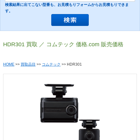
検索結果に出てこない型番も、お見積もりフォームからお見積もりできま
す。
HDR301 買取 ／ コムテック 価格.com 販売価格
HOME
>>
買取品目
>>
コムテック
>> HDR301