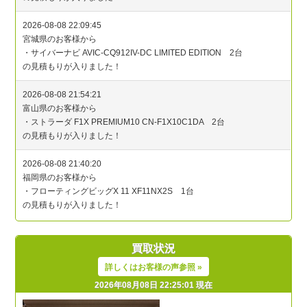
買取状況
詳しくはお客様の声参照 »
2026年08月08日 22:25:01 現在