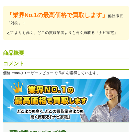
「業界No.1の最高価格で買取します」
他社徹底
「対抗」！
どこよりも高く、どこの買取業者よりも高く買取る「ナビ家電」
商品概要
コメント
価格.comのユーザーレビューで
3点
を獲得しています。