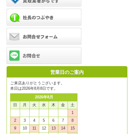
営業日のご案内
ご来店ありがとうございます。
本日は2026年8月8日です。
2026年8月
日
月
火
水
木
金
土
1
2
3
4
5
6
7
8
9
10
11
12
13
14
15