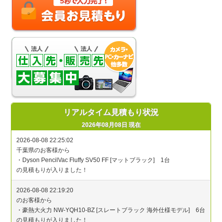
リアルタイム見積もり状況
2026年08月08日 現在