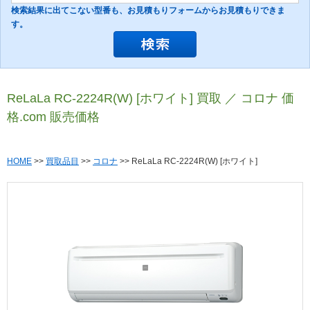
検索結果に出てこない型番も、お見積もりフォームからお見積もりできま
す。
ReLaLa RC-2224R(W) [ホワイト] 買取 ／ コロナ 価
格.com 販売価格
HOME
>>
買取品目
>>
コロナ
>> ReLaLa RC-2224R(W) [ホワイト]