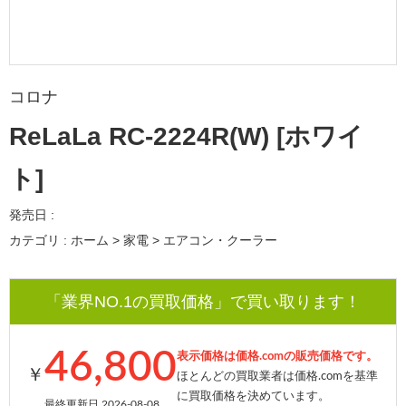
コロナ
ReLaLa RC-2224R(W) [ホワイ
ト]
発売日 :
カテゴリ : ホーム > 家電 > エアコン・クーラー
「業界NO.1の買取価格」で買い取ります！
46,800
表示価格は価格.comの販売価格です。
￥
ほとんどの買取業者は価格.comを基準
に買取価格を決めています。
最終更新日 2026-08-08