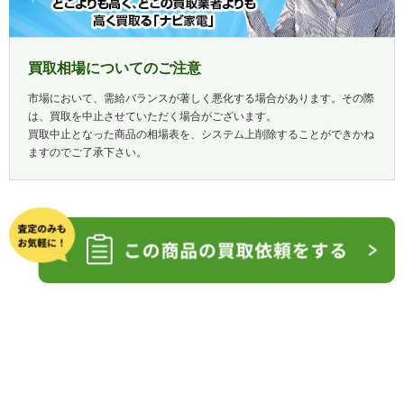
買取相場についてのご注意
市場において、需給バランスが著しく悪化する場合があります。その際
は、買取を中止させていただく場合がございます。
買取中止となった商品の相場表を、システム上削除することができかね
ますのでご了承下さい。