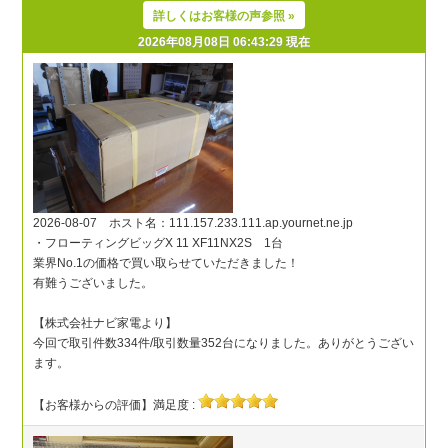
詳しくはお客様の声参照 »
2026年08月08日 06:43:29 現在