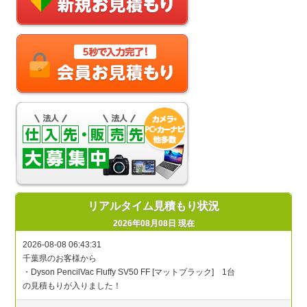
リアルタイム見積もり状況
2026年08月08日 現在