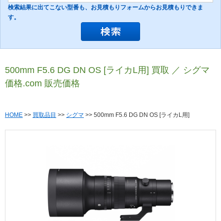
検索結果に出てこない型番も、お見積もりフォームからお見積もりできま
す。
500mm F5.6 DG DN OS [ライカL用] 買取 ／ シグマ
価格.com 販売価格
HOME
>>
買取品目
>>
シグマ
>> 500mm F5.6 DG DN OS [ライカL用]