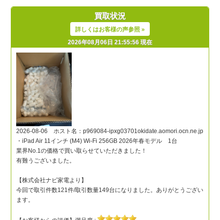
買取状況
詳しくはお客様の声参照 »
2026年08月06日 21:55:56 現在