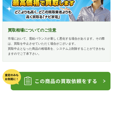
買取相場についてのご注意
市場において、需給バランスが著しく悪化する場合があります。その際
は、買取を中止させていただく場合がございます。
買取中止となった商品の相場表を、システム上削除することができかね
ますのでご了承下さい。