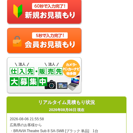
リアルタイム見積もり状況
2026年08月06日 現在