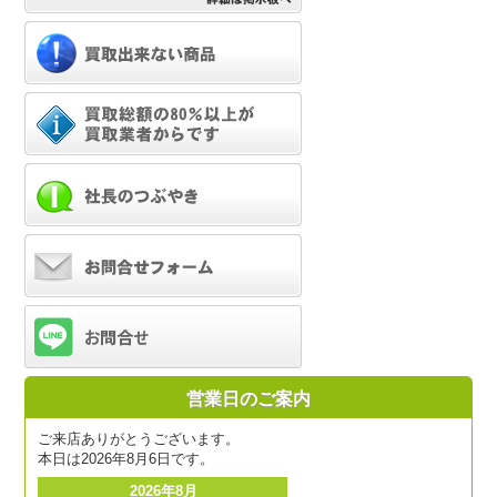
営業日のご案内
ご来店ありがとうございます。
本日は2026年8月6日です。
2026年8月