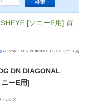
 FISHEYE [ソニーE用] 買
マ
>> 15mm F1.4 DG DN DIAGONAL FISHEYE [ソニーE用]
 DG DN DIAGONAL
[ソニーE用]
ラ > レンズ