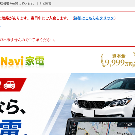
シグマ）の買取相場を公開しています。｜ナビ家電
に連絡があります。当日中にご入金します。（
詳細はこちらをクリック
）
。
取出来ませんのでご了承ください。