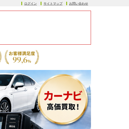
ログイン
サイトマップ
お問い合わせ