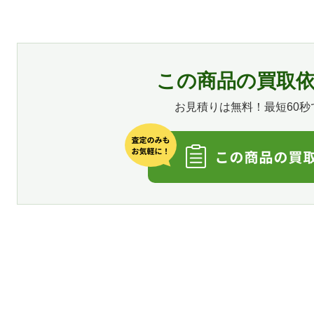
この商品の買取
お見積りは無料！最短60秒