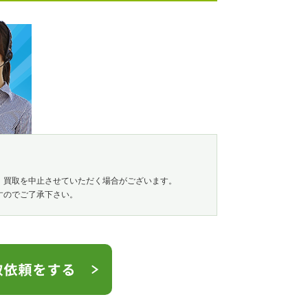
、買取を中止させていただく場合がございます。
すのでご了承下さい。