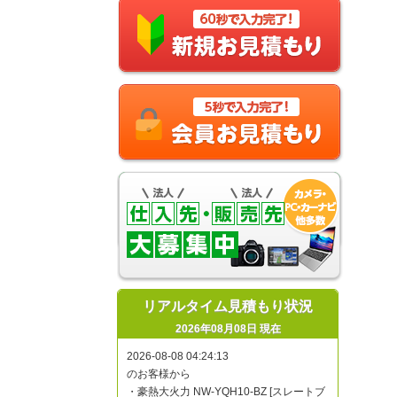
リアルタイム見積もり状況
2026年08月08日 現在