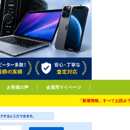
お客様の声
会員用マイページ
「新着情報」すべてお読み下さい。