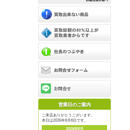
営業日のご案内
ご来店ありがとうございます。
本日は2026年8月8日です。
2026年8月