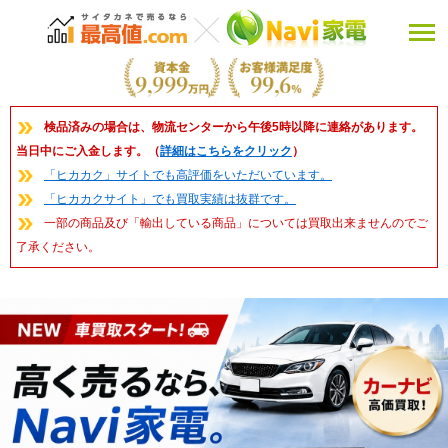
検品済みの場合は、物流センターから午後5時以降に連絡があります。
当日中にご入金します。（
詳細はこちらをクリック
）
「ヒカカク」サイトでも高評価をいただいています。
「ヒカカクサイト」でも買取実績は抜群です。
一部の商品及び「輸出している商品」については買取出来ませんのでご
了承ください。