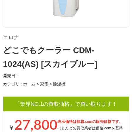
コロナ
どこでもクーラー CDM-
1024(AS) [スカイブルー]
発売日 :
カテゴリ : ホーム > 家電 > 除湿機
「業界NO.1の買取価格」で買い取ります！
27,800
表示価格は価格.comの販売価格です。
￥
ほとんどの買取業者は価格.comを基準