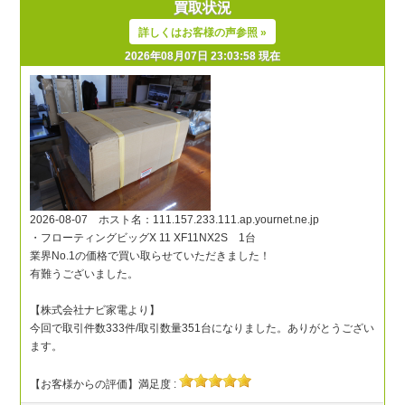
買取状況
詳しくはお客様の声参照 »
2026年08月07日 23:03:58 現在