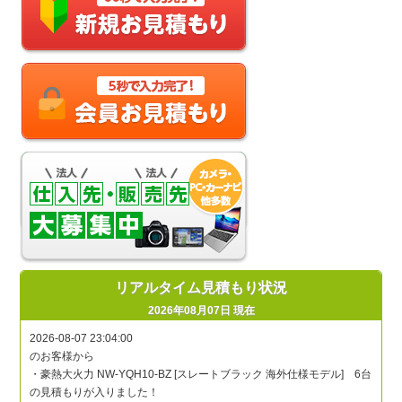
リアルタイム見積もり状況
2026年08月07日 現在