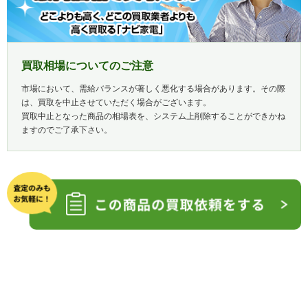
買取相場についてのご注意
市場において、需給バランスが著しく悪化する場合があります。その際
は、買取を中止させていただく場合がございます。
買取中止となった商品の相場表を、システム上削除することができかね
ますのでご了承下さい。