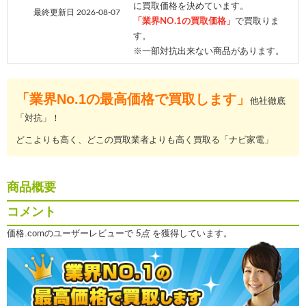
に買取価格を決めています。
最終更新日 2026-08-07
「業界NO.1の買取価格」
で買取りま
す。
※一部対抗出来ない商品があります。
「業界No.1の最高価格で買取します」
他社徹底
「対抗」！
どこよりも高く、どこの買取業者よりも高く買取る「ナビ家電」
商品概要
コメント
価格.comのユーザーレビューで
5点
を獲得しています。