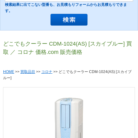
検索結果に出てこない型番も、お見積もりフォームからお見積もりできま
す。
どこでもクーラー CDM-1024(AS) [スカイブルー] 買
取 ／ コロナ 価格.com 販売価格
HOME
>>
買取品目
>>
コロナ
>> どこでもクーラー CDM-1024(AS) [スカイブ
ルー]