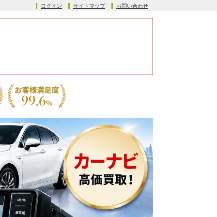
ログイン
サイトマップ
お問い合わせ