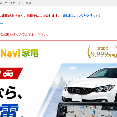
公開しています。｜ナビ家電
に連絡があります。当日中にご入金します。（
詳細はこちらをクリック
）
。
取出来ませんのでご了承ください。