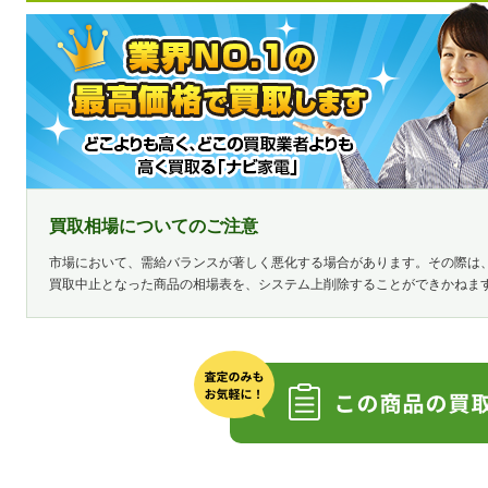
買取相場についてのご注意
市場において、需給バランスが著しく悪化する場合があります。その際は
買取中止となった商品の相場表を、システム上削除することができかねま