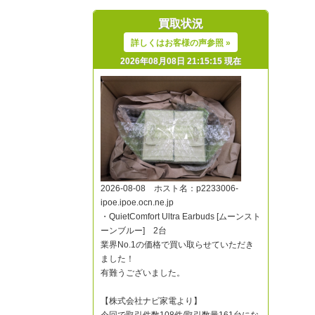
買取状況
詳しくはお客様の声参照 »
2026年08月08日 21:15:15 現在