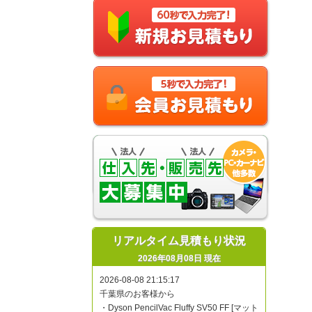
リアルタイム見積もり状況
2026年08月08日 現在