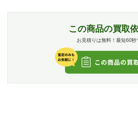
この商品の買取
お見積りは無料！最短60秒