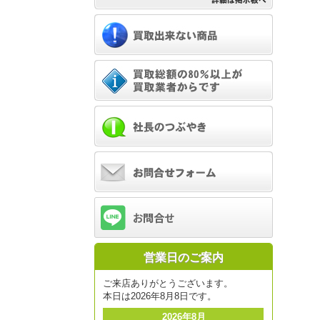
営業日のご案内
ご来店ありがとうございます。
本日は2026年8月8日です。
2026年8月