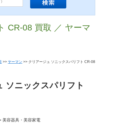
R-08 買取 ／ ヤーマ
目
>>
ヤーマン
>> クリアージュ ソニックスパリフト CR-08
ュ ソニックスパリフト
電 > 美容器具・美容家電