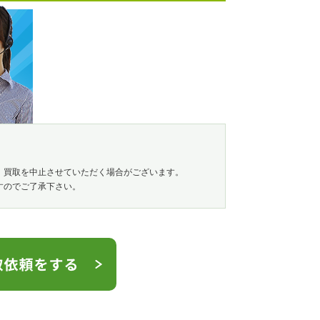
、買取を中止させていただく場合がございます。
すのでご了承下さい。