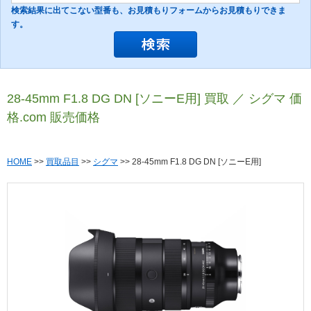
検索結果に出てこない型番も、お見積もりフォームからお見積もりできま
す。
28-45mm F1.8 DG DN [ソニーE用] 買取 ／ シグマ 価
格.com 販売価格
HOME
>>
買取品目
>>
シグマ
>> 28-45mm F1.8 DG DN [ソニーE用]