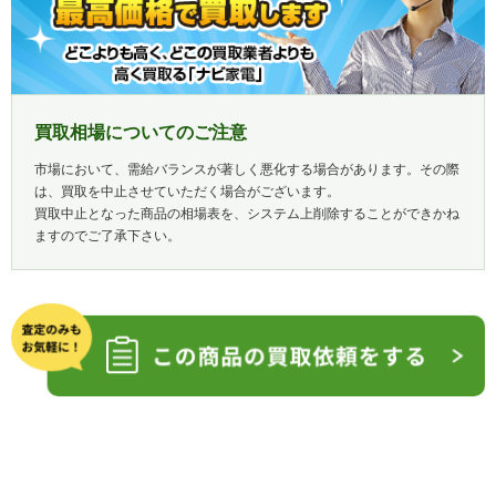
買取相場についてのご注意
市場において、需給バランスが著しく悪化する場合があります。その際
は、買取を中止させていただく場合がございます。
買取中止となった商品の相場表を、システム上削除することができかね
ますのでご了承下さい。