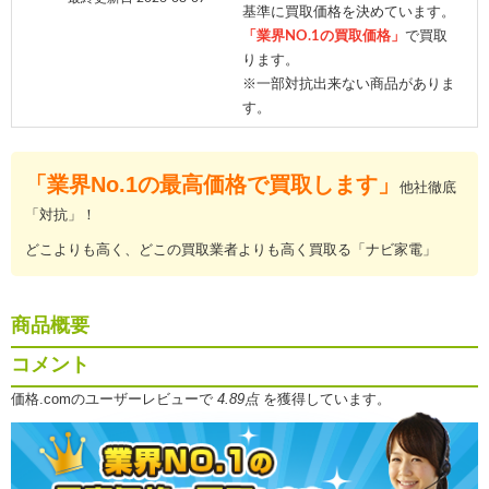
基準に買取価格を決めています。
「業界NO.1の買取価格」
で買取
ります。
※一部対抗出来ない商品がありま
す。
「業界No.1の最高価格で買取します」
他社徹底
「対抗」！
どこよりも高く、どこの買取業者よりも高く買取る「ナビ家電」
商品概要
コメント
価格.comのユーザーレビューで
4.89点
を獲得しています。