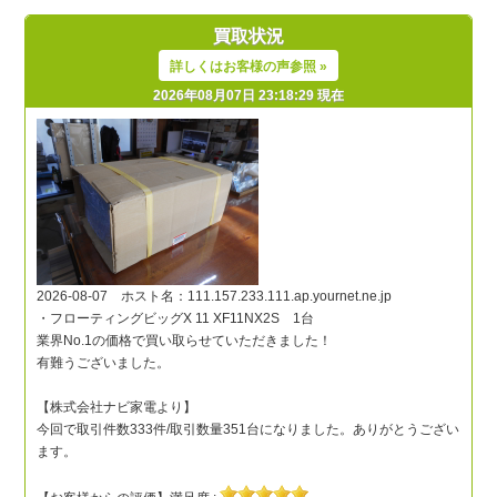
買取状況
詳しくはお客様の声参照 »
2026年08月07日 23:18:29 現在