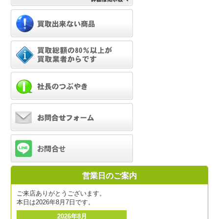
営業日のご案内
ご来店ありがとうございます。
本日は2026年8月7日です。
2026年8月