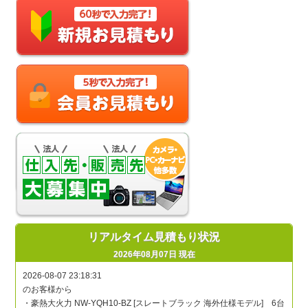
リアルタイム見積もり状況
2026年08月07日 現在