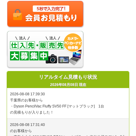
リアルタイム見積もり状況
2026年08月08日 現在