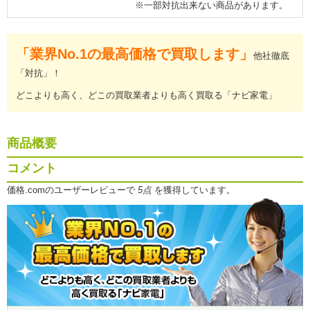
※一部対抗出来ない商品があります。
「業界No.1の最高価格で買取します」
他社徹底
「対抗」！
どこよりも高く、どこの買取業者よりも高く買取る「ナビ家電」
商品概要
コメント
価格.comのユーザーレビューで
5点
を獲得しています。