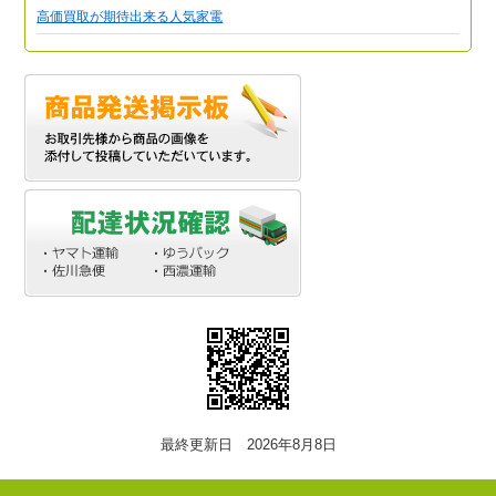
高価買取が期待出来る人気家電
最終更新日 2026年8月8日