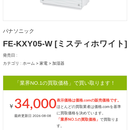
パナソニック
FE-KXY05-W [ミスティホワイト]
発売日 :
カテゴリ : ホーム > 家電 > 加湿器
「業界NO.1の買取価格」で買い取ります！
34,000
表示価格は価格.comの販売価格です。
￥
ほとんどの買取業者は価格.comを基準
に買取価格を決めています。
最終更新日 2026-08-08
「業界NO.1の買取価格」
で買取りま
す。