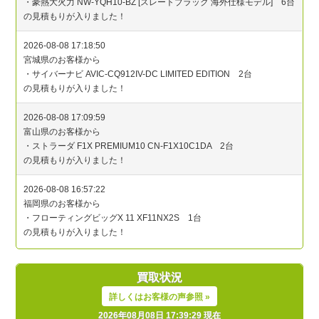
買取状況
詳しくはお客様の声参照 »
2026年08月08日 17:39:29 現在