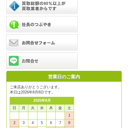
営業日のご案内
ご来店ありがとうございます。
本日は2026年8月8日です。
2026年8月
日
月
火
水
木
金
土
1
2
3
4
5
6
7
8