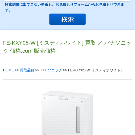
検索結果に出てこない型番も、お見積もりフォームからお見積もりできま
す。
FE-KXY05-W [ミスティホワイト] 買取 ／ パナソニッ
ク 価格.com 販売価格
HOME
>>
買取品目
>>
パナソニック
>> FE-KXY05-W [ミスティホワイト]