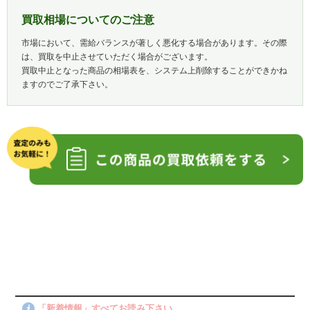
買取相場についてのご注意
市場において、需給バランスが著しく悪化する場合があります。その際
は、買取を中止させていただく場合がございます。
買取中止となった商品の相場表を、システム上削除することができかね
ますのでご了承下さい。
「新着情報」すべてお読み下さい。