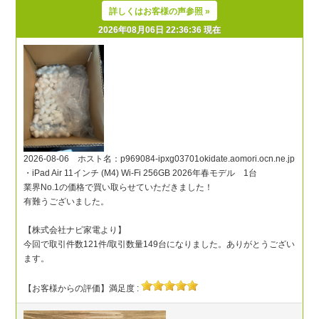
詳しくはお客様の声参照 »
2026年08月06日 22:36:36 現在