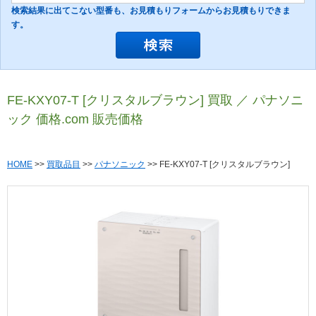
検索結果に出てこない型番も、お見積もりフォームからお見積もりできま
す。
FE-KXY07-T [クリスタルブラウン] 買取 ／ パナソニ
ック 価格.com 販売価格
HOME
>>
買取品目
>>
パナソニック
>> FE-KXY07-T [クリスタルブラウン]