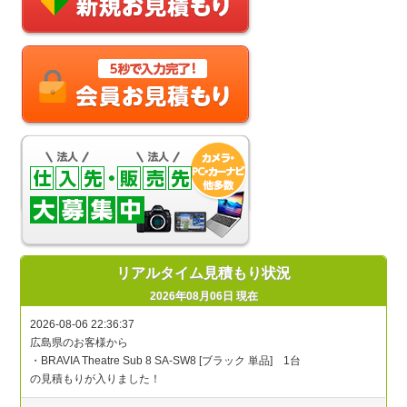
リアルタイム見積もり状況
2026年08月06日 現在