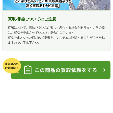
買取相場についてのご注意
市場において、需給バランスが著しく悪化する場合があります。その際
は、買取を中止させていただく場合がございます。
買取中止となった商品の相場表を、システム上削除することができかね
ますのでご了承下さい。