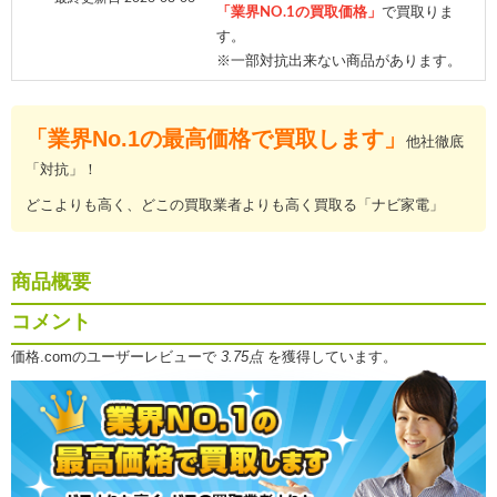
「業界NO.1の買取価格」
で買取りま
す。
※一部対抗出来ない商品があります。
「業界No.1の最高価格で買取します」
他社徹底
「対抗」！
どこよりも高く、どこの買取業者よりも高く買取る「ナビ家電」
商品概要
コメント
価格.comのユーザーレビューで
3.75点
を獲得しています。