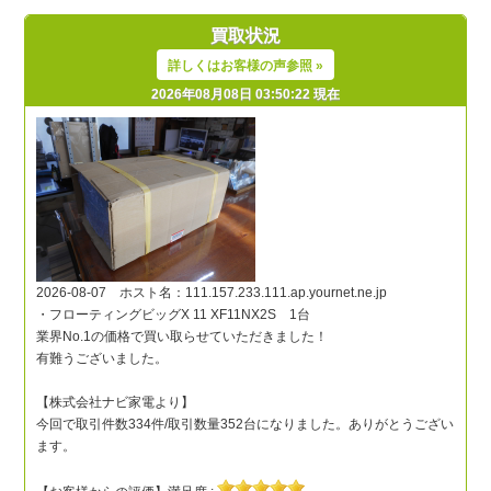
買取状況
詳しくはお客様の声参照 »
2026年08月08日 03:50:22 現在