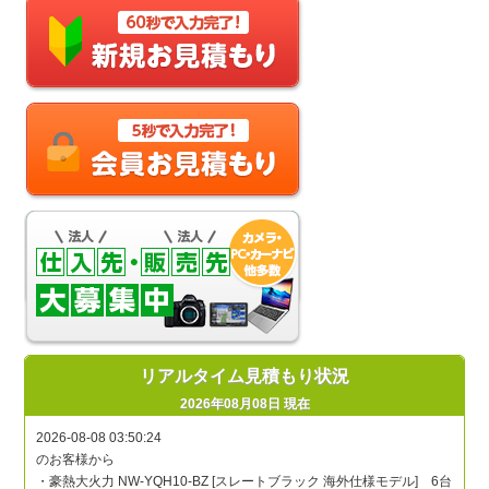
リアルタイム見積もり状況
2026年08月08日 現在