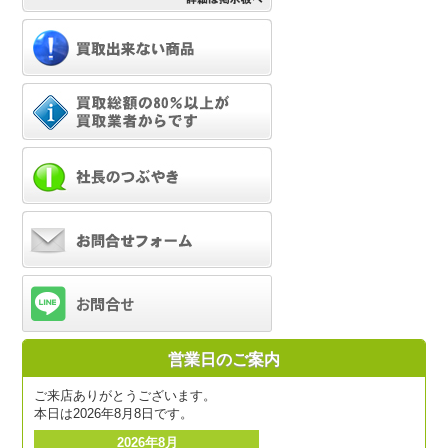
営業日のご案内
ご来店ありがとうございます。
本日は2026年8月8日です。
2026年8月