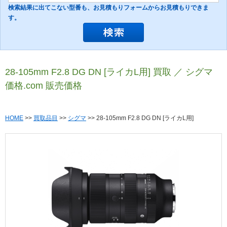
検索結果に出てこない型番も、お見積もりフォームからお見積もりできま
す。
28-105mm F2.8 DG DN [ライカL用] 買取 ／ シグマ
価格.com 販売価格
HOME
>>
買取品目
>>
シグマ
>> 28-105mm F2.8 DG DN [ライカL用]