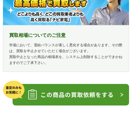
買取相場についてのご注意
市場において、需給バランスが著しく悪化する場合があります。その際
は、買取を中止させていただく場合がございます。
買取中止となった商品の相場表を、システム上削除することができかね
ますのでご了承下さい。