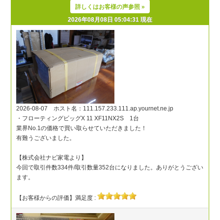
詳しくはお客様の声参照 »
2026年08月08日 05:04:31 現在