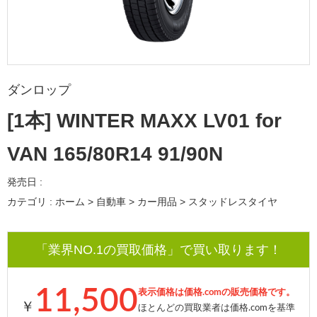
ダンロップ
[1本] WINTER MAXX LV01 for
VAN 165/80R14 91/90N
発売日 :
カテゴリ : ホーム > 自動車 > カー用品 > スタッドレスタイヤ
「業界NO.1の買取価格」で買い取ります！
11,500
表示価格は価格.comの販売価格です。
￥
ほとんどの買取業者は価格.comを基準