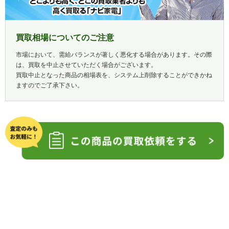
買取相場についてのご注意
市場において、需給バランスが著しく悪化する場合があります。その際
は、買取を中止させていただく場合がございます。
買取中止となった商品の相場表を、システム上削除することができかね
ますのでご了承下さい。