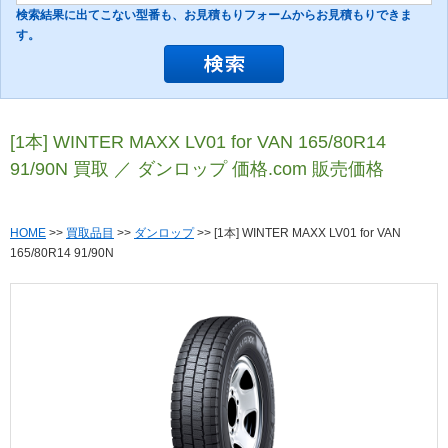
検索結果に出てこない型番も、お見積もりフォームからお見積もりできま
す。
[1本] WINTER MAXX LV01 for VAN 165/80R14
91/90N 買取 ／ ダンロップ 価格.com 販売価格
HOME
>>
買取品目
>>
ダンロップ
>> [1本] WINTER MAXX LV01 for VAN
165/80R14 91/90N