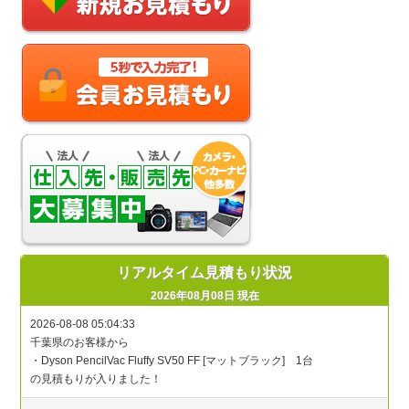
リアルタイム見積もり状況
2026年08月08日 現在