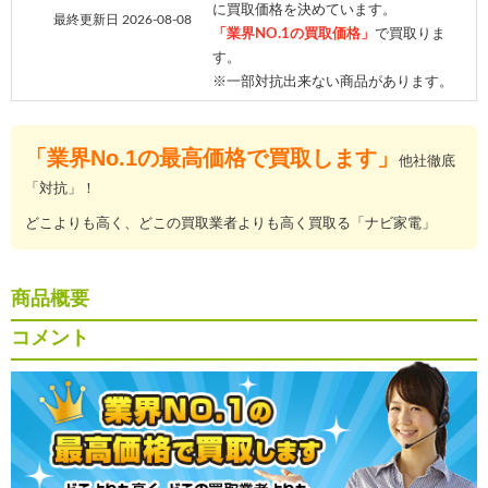
に買取価格を決めています。
最終更新日 2026-08-08
「業界NO.1の買取価格」
で買取りま
す。
※一部対抗出来ない商品があります。
「業界No.1の最高価格で買取します」
他社徹底
「対抗」！
どこよりも高く、どこの買取業者よりも高く買取る「ナビ家電」
商品概要
コメント