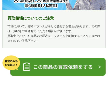
買取相場についてのご注意
市場において、需給バランスが著しく悪化する場合があります。その際
は、買取を中止させていただく場合がございます。
買取中止となった商品の相場表を、システム上削除することができかね
ますのでご了承下さい。