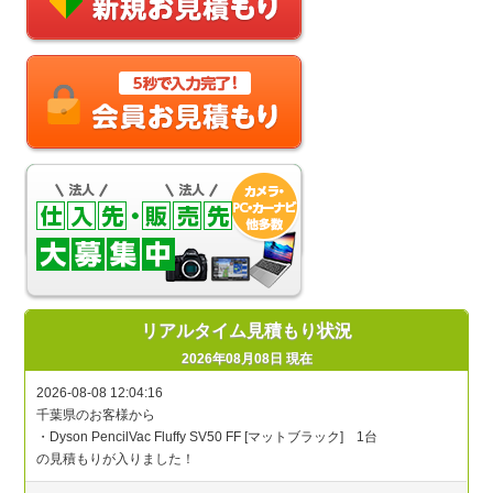
リアルタイム見積もり状況
2026年08月08日 現在