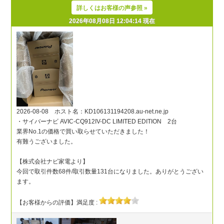
詳しくはお客様の声参照 »
2026年08月08日 12:04:14 現在