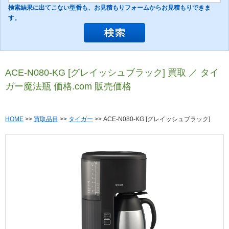
検索結果に出てこない型番も、お見積もりフォームからお見積もりできま
す。
ACE-N080-KG [グレイッシュブラック] 買取 ／ タイ
ガー魔法瓶 価格.com 販売価格
HOME
>>
買取品目
>>
タイガー
>> ACE-N080-KG [グレイッシュブラック]