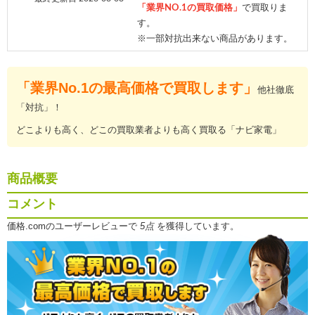
「業界NO.1の買取価格」
で買取りま
す。
※一部対抗出来ない商品があります。
「業界No.1の最高価格で買取します」
他社徹底
「対抗」！
どこよりも高く、どこの買取業者よりも高く買取る「ナビ家電」
商品概要
コメント
価格.comのユーザーレビューで
5点
を獲得しています。