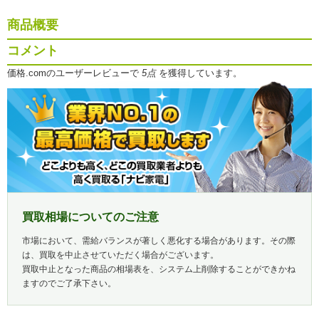
商品概要
コメント
価格.comのユーザーレビューで
5点
を獲得しています。
買取相場についてのご注意
市場において、需給バランスが著しく悪化する場合があります。その際
は、買取を中止させていただく場合がございます。
買取中止となった商品の相場表を、システム上削除することができかね
ますのでご了承下さい。