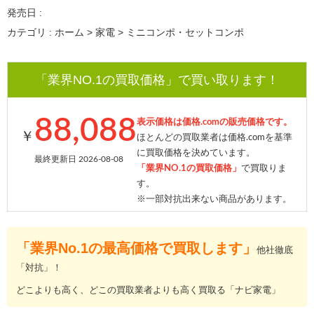
発売日 :
カテゴリ : ホーム > 家電 > ミニコンポ・セットコンポ
「業界NO.1の買取価格」で買い取ります！
88,088
表示価格は価格.comの販売価格です。
￥
ほとんどの買取業者は価格.comを基準
に買取価格を決めています。
最終更新日 2026-08-08
「業界NO.1の買取価格」
で買取りま
す。
※一部対抗出来ない商品があります。
「業界No.1の最高価格で買取します」
他社徹底
「対抗」！
どこよりも高く、どこの買取業者よりも高く買取る「ナビ家電」