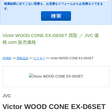
検索結果に出てこない型番も、お見積もりフォームからお見積もりできま
す。
Victor WOOD CONE EX-D6SET 買取 ／ JVC 価
格.com 販売価格
HOME
>>
買取品目
>>
ビクター
>> Victor WOOD CONE EX-D6SET
JVC
Victor WOOD CONE EX-D6SET