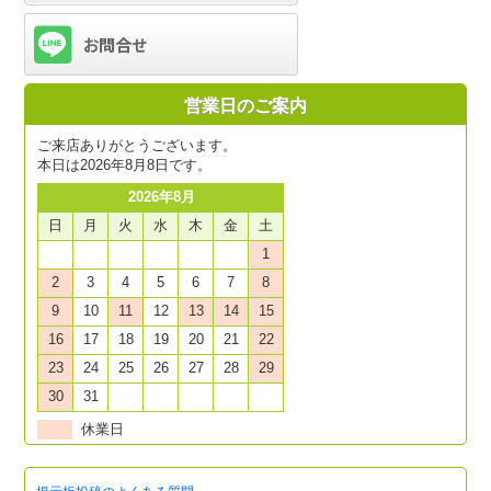
営業日のご案内
ご来店ありがとうございます。
本日は2026年8月8日です。
2026年8月
日
月
火
水
木
金
土
1
2
3
4
5
6
7
8
9
10
11
12
13
14
15
16
17
18
19
20
21
22
23
24
25
26
27
28
29
30
31
休業日