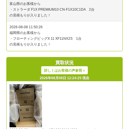
買取状況
詳しくはお客様の声参照 »
2026年08月08日 12:24:25 現在