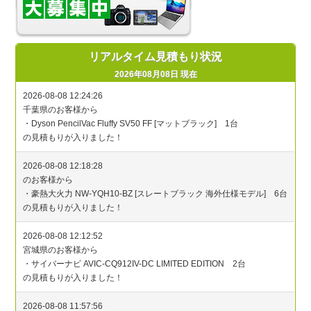
リアルタイム見積もり状況
2026年08月08日 現在