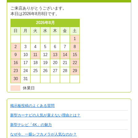
ご来店ありがとうございます。
本日は2026年8月8日です。
2026年8月
日
月
火
水
木
金
土
1
2
3
4
5
6
7
8
9
10
11
12
13
14
15
16
17
18
19
20
21
22
23
24
25
26
27
28
29
30
31
休業日
掲示板投稿のよくある質問
新型カーナビの人気が衰えない理由とは？
新型テレビ「4K」の魅力
なぜ今、一眼レフカメラが人気なのか？