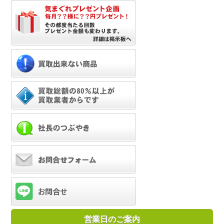
営業日のご案内