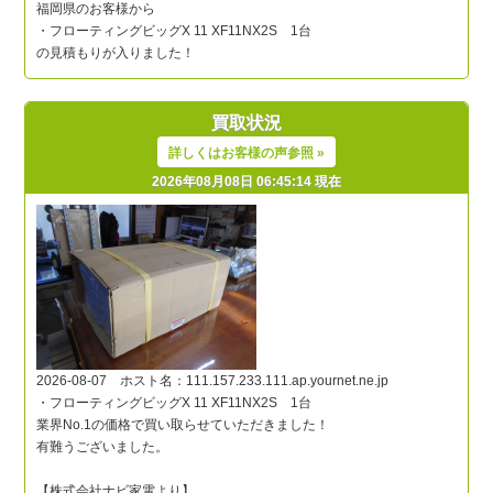
買取状況
詳しくはお客様の声参照 »
2026年08月08日 06:45:14 現在