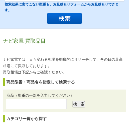
検索結果に出てこない型番も、お見積もりフォームからお見積もりできま
す。
ナビ家電 買取品目
ナビ家電では、日々変わる相場を徹底的にリサーチして、その日の最高
相場にて買取しております。
買取相場は下記からご確認ください。
商品型番・商品名を指定して検索する
商品（型番の一部を入力してください）
カテゴリ一覧から探す