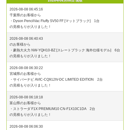
2026年08月08日 現在