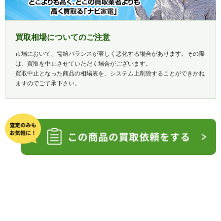
買取相場についてのご注意
市場において、需給バランスが著しく悪化する場合があります。その際
は、買取を中止させていただく場合がございます。
買取中止となった商品の相場表を、システム上削除することができかね
ますのでご了承下さい。