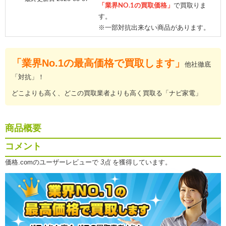
「業界NO.1の買取価格」
で買取りま
す。
※一部対抗出来ない商品があります。
「業界No.1の最高価格で買取します」
他社徹底
「対抗」！
どこよりも高く、どこの買取業者よりも高く買取る「ナビ家電」
商品概要
コメント
価格.comのユーザーレビューで
3点
を獲得しています。