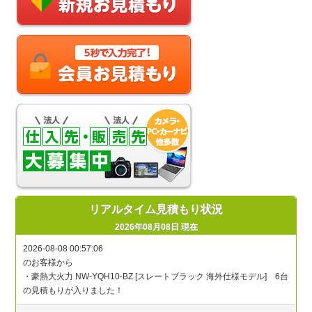
リアルタイム見積もり状況
2026年08月08日 現在