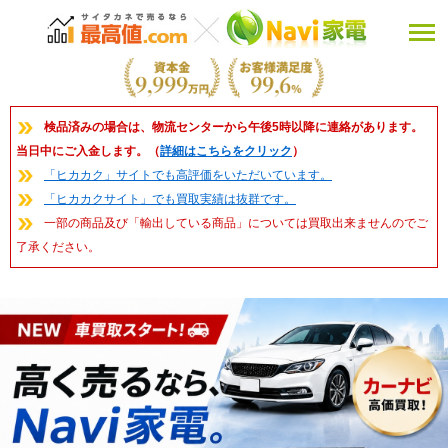
検品済みの場合は、物流センターから午後5時以降に連絡があります。
当日中にご入金します。（
詳細はこちらをクリック
）
「ヒカカク」サイトでも高評価をいただいています。
「ヒカカクサイト」でも買取実績は抜群です。
一部の商品及び「輸出している商品」については買取出来ませんのでご
了承ください。