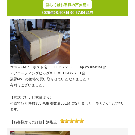
詳しくはお客様の声参照 »
2026年08月08日 00:57:04 現在