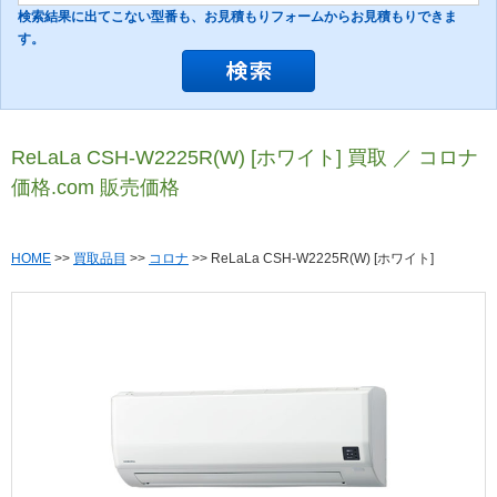
検索結果に出てこない型番も、お見積もりフォームからお見積もりできま
す。
ReLaLa CSH-W2225R(W) [ホワイト] 買取 ／ コロナ
価格.com 販売価格
HOME
>>
買取品目
>>
コロナ
>> ReLaLa CSH-W2225R(W) [ホワイト]