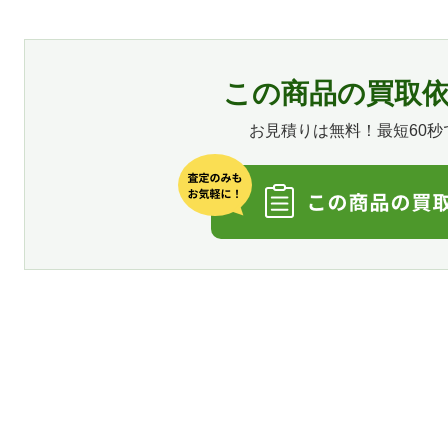
この商品の買取
お見積りは無料！最短60秒