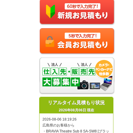
リアルタイム見積もり状況
2026年08月06日 現在