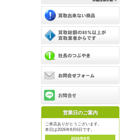
営業日のご案内
ご来店ありがとうございます。
本日は2026年8月6日です。
2026年8月