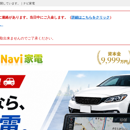
場を公開しています。｜ナビ家電
に連絡があります。当日中にご入金します。（
詳細はこちらをクリック
）
。
取出来ませんのでご了承ください。