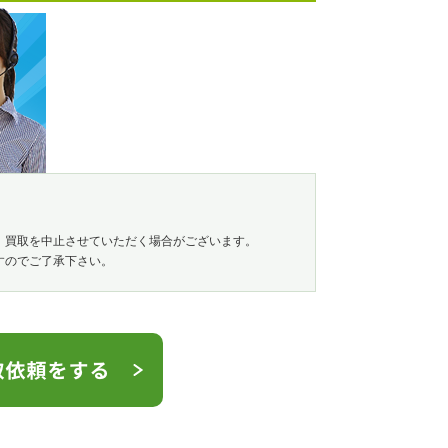
、買取を中止させていただく場合がございます。
すのでご了承下さい。