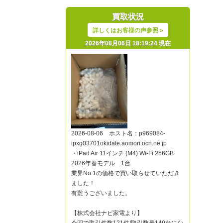
買取状況
詳しくはお客様の声参照 »
2026年08月06日 18:19:24 現在