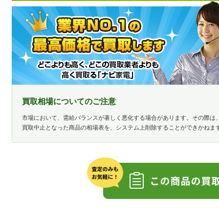
買取相場についてのご注意
市場において、需給バランスが著しく悪化する場合があります。その際は
買取中止となった商品の相場表を、システム上削除することができかねま