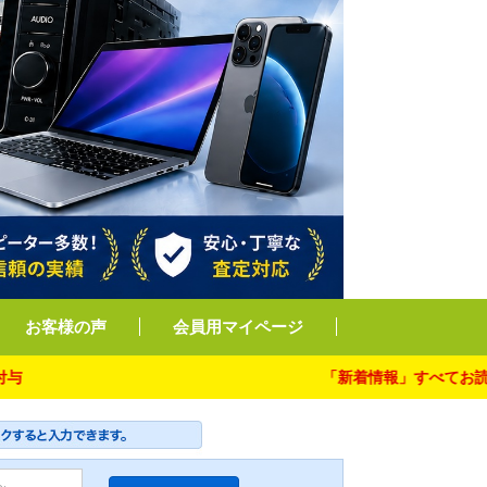
お客様の声
会員用マイページ
「新着情報」すべてお読み下さ