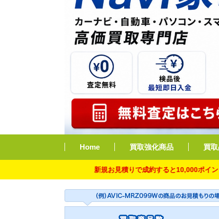
Home
買取強化商品
買取
新規お見積りで成約すると10,000ポイント付与