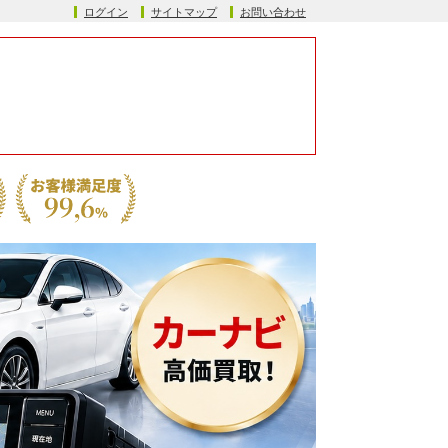
ログイン
サイトマップ
お問い合わせ