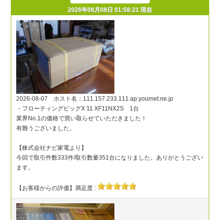
2026年08月08日 01:58:21 現在