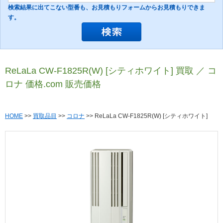
検索結果に出てこない型番も、お見積もりフォームからお見積もりできま
す。
ReLaLa CW-F1825R(W) [シティホワイト] 買取 ／ コ
ロナ 価格.com 販売価格
HOME
>>
買取品目
>>
コロナ
>> ReLaLa CW-F1825R(W) [シティホワイト]