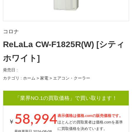
コロナ
ReLaLa CW-F1825R(W) [シティ
ホワイト]
発売日 :
カテゴリ : ホーム > 家電 > エアコン・クーラー
「業界NO.1の買取価格」で買い取ります！
58,994
表示価格は価格.comの販売価格です。
￥
ほとんどの買取業者は価格.comを基準
に買取価格を決めています。
最終更新日 2026-08-08