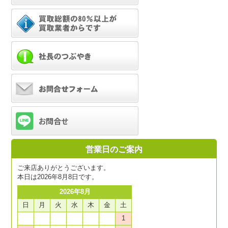
営業日のご案内
ご来店ありがとうございます。
本日は2026年8月8日です。
2026年8月
日
月
火
水
木
金
土
1