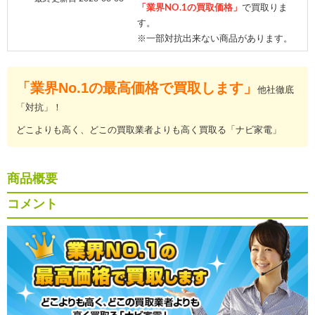
「業界NO.1の買取価格」
で買取りま
す。
※一部対抗出来ない商品があります。
「業界No.1の最高価格で買取します」
他社徹底
「対抗」！
どこよりも高く、どこの買取業者よりも高く買取る「ナビ家電」
商品概要
コメント