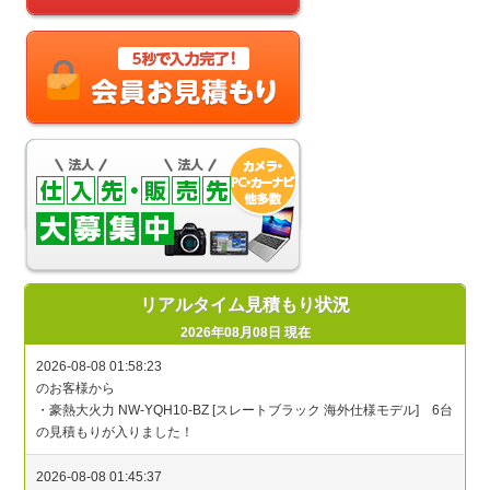
リアルタイム見積もり状況
2026年08月08日 現在