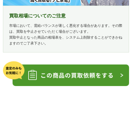
買取相場についてのご注意
市場において、需給バランスが著しく悪化する場合があります。その際
は、買取を中止させていただく場合がございます。
買取中止となった商品の相場表を、システム上削除することができかね
ますのでご了承下さい。