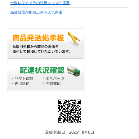
一眼レフカメラの交換レンズの需要
高価買取が期待出来る人気家電
最終更新日 2026年8月8日