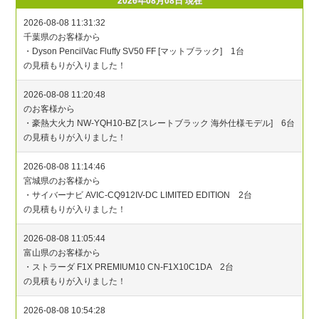
2026年08月08日 現在