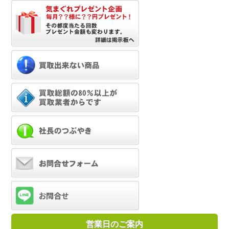
営業日のご案内