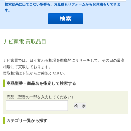
検索結果に出てこない型番も、お見積もりフォームからお見積もりできま
す。
ナビ家電 買取品目
ナビ家電では、日々変わる相場を徹底的にリサーチして、その日の最高
相場にて買取しております。
買取相場は下記からご確認ください。
商品型番・商品名を指定して検索する
商品（型番の一部を入力してください）
カテゴリ一覧から探す