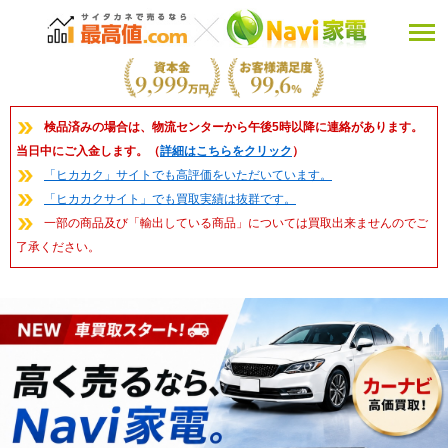
検品済みの場合は、物流センターから午後5時以降に連絡があります。
当日中にご入金します。（
詳細はこちらをクリック
）
「ヒカカク」サイトでも高評価をいただいています。
「ヒカカクサイト」でも買取実績は抜群です。
一部の商品及び「輸出している商品」については買取出来ませんのでご
了承ください。