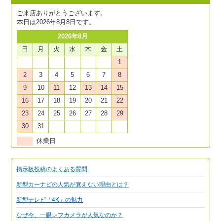
ご来店ありがとうございます。
本日は2026年8月8日です。
2026年8月
日
月
火
水
木
金
土
1
2
3
4
5
6
7
8
9
10
11
12
13
14
15
16
17
18
19
20
21
22
23
24
25
26
27
28
29
30
31
休業日
掲示板投稿のよくある質問
新型カーナビの人気が衰えない理由とは？
新型テレビ「4K」の魅力
なぜ今、一眼レフカメラが人気なのか？