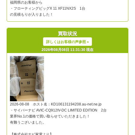
買取状況
詳しくはお客様の声参照 »
2026年08月08日 11:31:30 現在