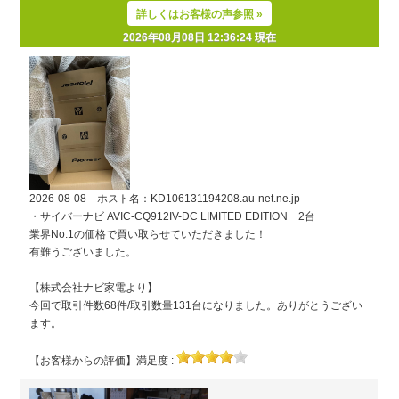
詳しくはお客様の声参照 »
2026年08月08日 12:36:24 現在