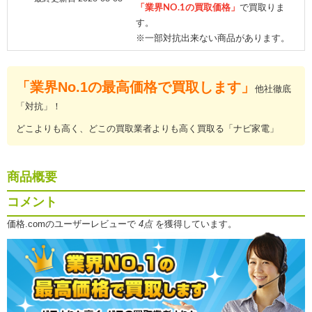
「業界NO.1の買取価格」
で買取りま
す。
※一部対抗出来ない商品があります。
「業界No.1の最高価格で買取します」
他社徹底
「対抗」！
どこよりも高く、どこの買取業者よりも高く買取る「ナビ家電」
商品概要
コメント
価格.comのユーザーレビューで
4点
を獲得しています。