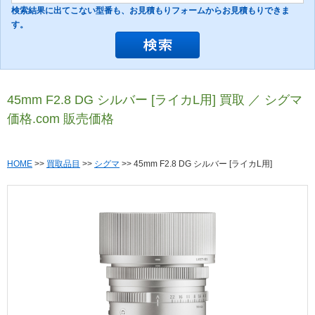
検索結果に出てこない型番も、お見積もりフォームからお見積もりできま
す。
45mm F2.8 DG シルバー [ライカL用] 買取 ／ シグマ
価格.com 販売価格
HOME
>>
買取品目
>>
シグマ
>> 45mm F2.8 DG シルバー [ライカL用]