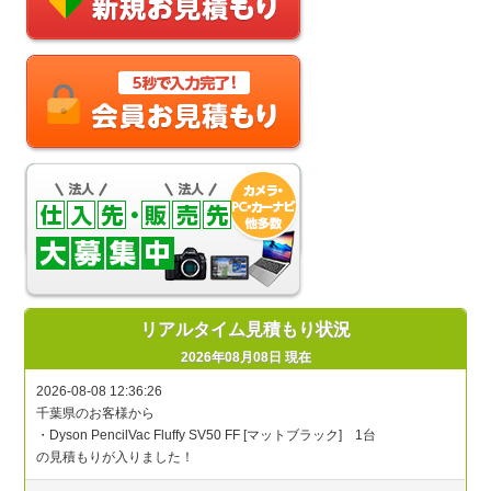
リアルタイム見積もり状況
2026年08月08日 現在