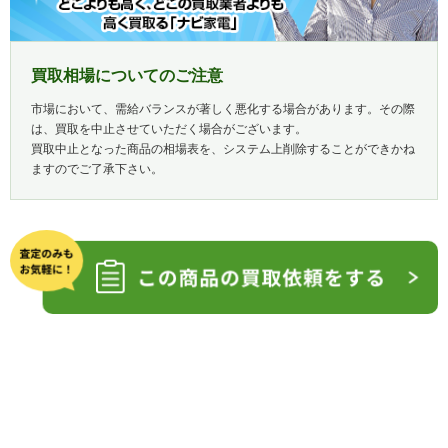
買取相場についてのご注意
市場において、需給バランスが著しく悪化する場合があります。その際
は、買取を中止させていただく場合がございます。
買取中止となった商品の相場表を、システム上削除することができかね
ますのでご了承下さい。