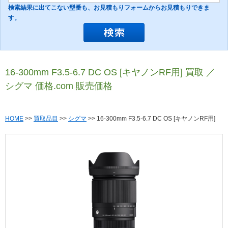
検索結果に出てこない型番も、お見積もりフォームからお見積もりできま
す。
16-300mm F3.5-6.7 DC OS [キヤノンRF用] 買取 ／
シグマ 価格.com 販売価格
HOME
>>
買取品目
>>
シグマ
>> 16-300mm F3.5-6.7 DC OS [キヤノンRF用]