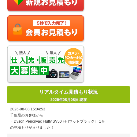
リアルタイム見積もり状況
2026年08月08日 現在