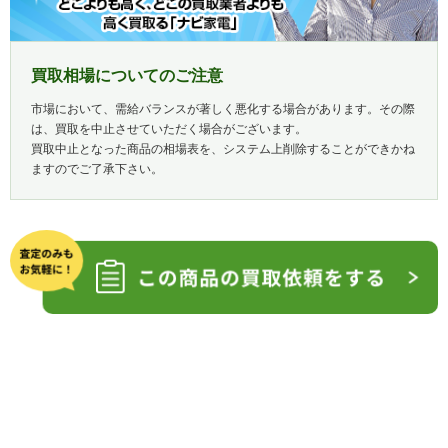
買取相場についてのご注意
市場において、需給バランスが著しく悪化する場合があります。その際
は、買取を中止させていただく場合がございます。
買取中止となった商品の相場表を、システム上削除することができかね
ますのでご了承下さい。