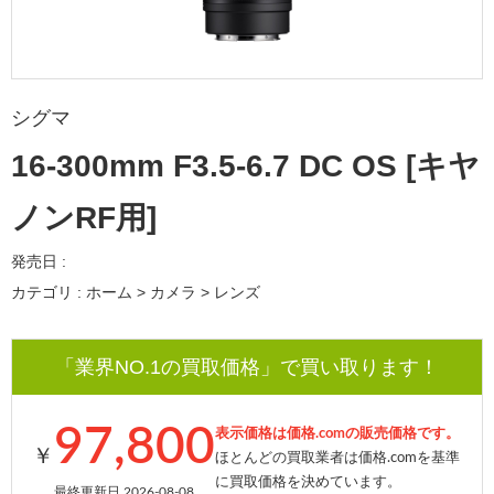
シグマ
16-300mm F3.5-6.7 DC OS [キヤ
ノンRF用]
発売日 :
カテゴリ : ホーム > カメラ > レンズ
「業界NO.1の買取価格」で買い取ります！
97,800
表示価格は価格.comの販売価格です。
￥
ほとんどの買取業者は価格.comを基準
に買取価格を決めています。
最終更新日 2026-08-08