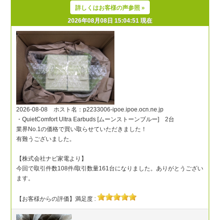
詳しくはお客様の声参照 »
2026年08月08日 15:04:51 現在