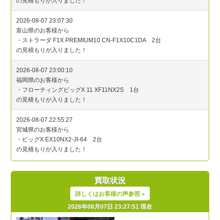
買取状況
詳しくはお客様の声参照 »
2026年08月07日 23:27:51 現在