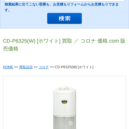
検索結果に出てこない型番も、お見積もりフォームからお見積もりできま
す。
CD-P6325(W) [ホワイト] 買取 ／ コロナ 価格.com 販
売価格
HOME
>>
買取品目
>>
コロナ
>> CD-P6325(W) [ホワイト]