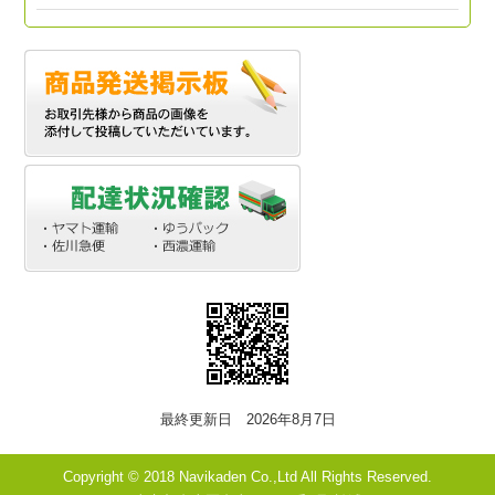
最終更新日 2026年8月7日
Copyright © 2018 Navikaden Co.,Ltd All Rights Reserved.