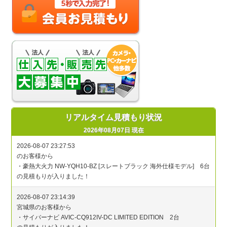
リアルタイム見積もり状況
2026年08月07日 現在