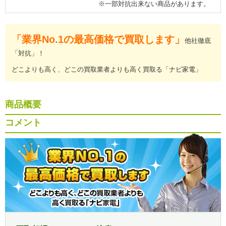
※一部対抗出来ない商品があります。
「業界No.1の最高価格で買取します」
他社徹底
「対抗」！
どこよりも高く、どこの買取業者よりも高く買取る「ナビ家電」
商品概要
コメント