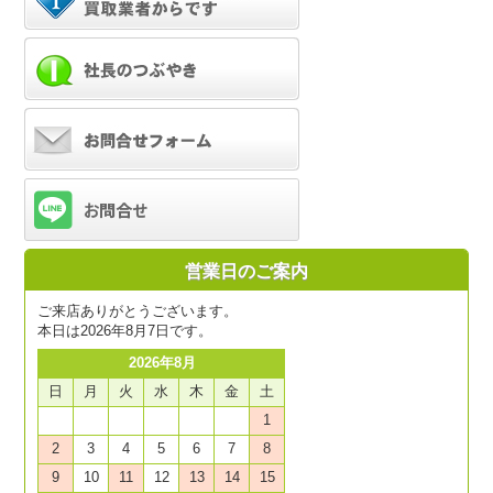
営業日のご案内
ご来店ありがとうございます。
本日は2026年8月7日です。
2026年8月
日
月
火
水
木
金
土
1
2
3
4
5
6
7
8
9
10
11
12
13
14
15