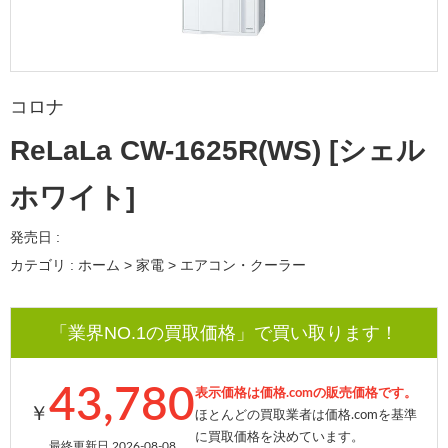
コロナ
ReLaLa CW-1625R(WS) [シェル
ホワイト]
発売日 :
カテゴリ : ホーム > 家電 > エアコン・クーラー
「業界NO.1の買取価格」で買い取ります！
43,780
表示価格は価格.comの販売価格です。
￥
ほとんどの買取業者は価格.comを基準
に買取価格を決めています。
最終更新日 2026-08-08