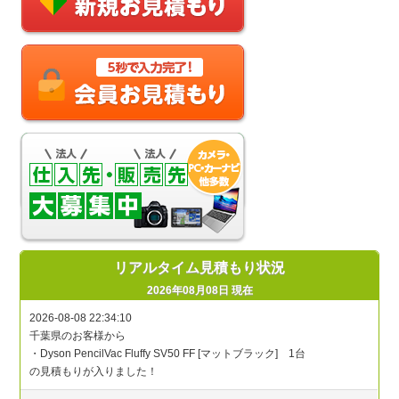
リアルタイム見積もり状況
2026年08月08日 現在