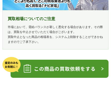
買取相場についてのご注意
市場において、需給バランスが著しく悪化する場合があります。その際
は、買取を中止させていただく場合がございます。
買取中止となった商品の相場表を、システム上削除することができかね
ますのでご了承下さい。