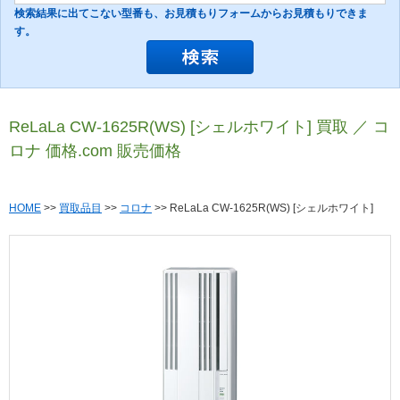
検索結果に出てこない型番も、お見積もりフォームからお見積もりできま
す。
ReLaLa CW-1625R(WS) [シェルホワイト] 買取 ／ コ
ロナ 価格.com 販売価格
HOME
>>
買取品目
>>
コロナ
>> ReLaLa CW-1625R(WS) [シェルホワイト]