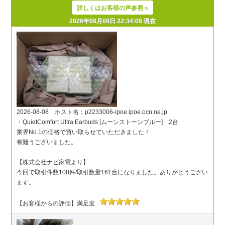
詳しくはお客様の声参照 »
2026年08月08日 22:34:08 現在