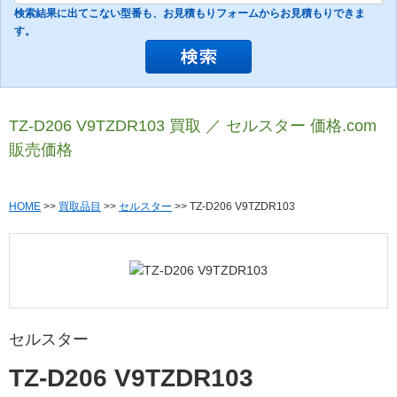
検索結果に出てこない型番も、お見積もりフォームからお見積もりできま
す。
TZ-D206 V9TZDR103 買取 ／ セルスター 価格.com
販売価格
HOME
>>
買取品目
>>
セルスター
>> TZ-D206 V9TZDR103
セルスター
TZ-D206 V9TZDR103