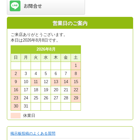
営業日のご案内
ご来店ありがとうございます。
本日は2026年8月8日です。
2026年8月
日
月
火
水
木
金
土
1
2
3
4
5
6
7
8
9
10
11
12
13
14
15
16
17
18
19
20
21
22
23
24
25
26
27
28
29
30
31
休業日
掲示板投稿のよくある質問