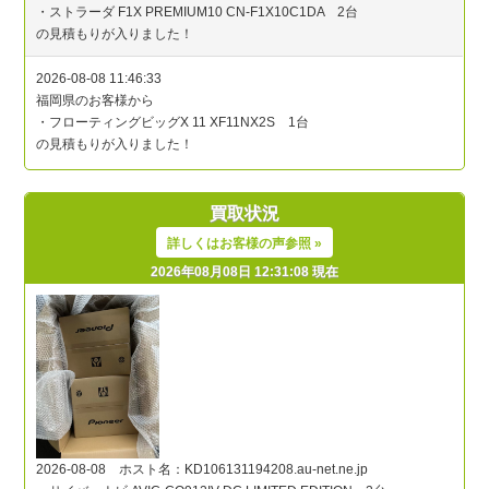
買取状況
詳しくはお客様の声参照 »
2026年08月08日 12:31:08 現在