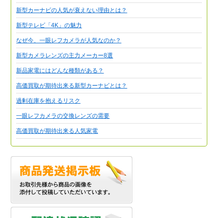
新型カーナビの人気が衰えない理由とは？
新型テレビ「4K」の魅力
なぜ今、一眼レフカメラが人気なのか？
新型カメラレンズの主力メーカー8選
新品家電にはどんな種類がある？
高価買取が期待出来る新型カーナビとは？
過剰在庫を抱えるリスク
一眼レフカメラの交換レンズの需要
高価買取が期待出来る人気家電