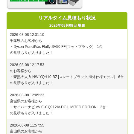
リアルタイム見積もり状況
2026年08月08日 現在