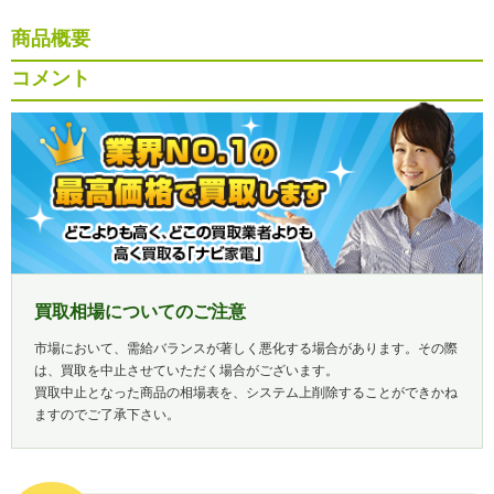
商品概要
コメント
買取相場についてのご注意
市場において、需給バランスが著しく悪化する場合があります。その際
は、買取を中止させていただく場合がございます。
買取中止となった商品の相場表を、システム上削除することができかね
ますのでご了承下さい。