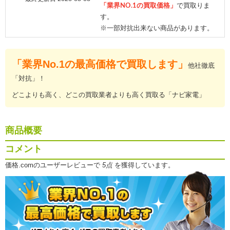
「業界NO.1の買取価格」
で買取りま
す。
※一部対抗出来ない商品があります。
「業界No.1の最高価格で買取します」
他社徹底
「対抗」！
どこよりも高く、どこの買取業者よりも高く買取る「ナビ家電」
商品概要
コメント
価格.comのユーザーレビューで
5点
を獲得しています。