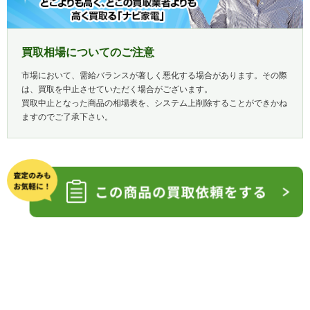
買取相場についてのご注意
市場において、需給バランスが著しく悪化する場合があります。その際
は、買取を中止させていただく場合がございます。
買取中止となった商品の相場表を、システム上削除することができかね
ますのでご了承下さい。