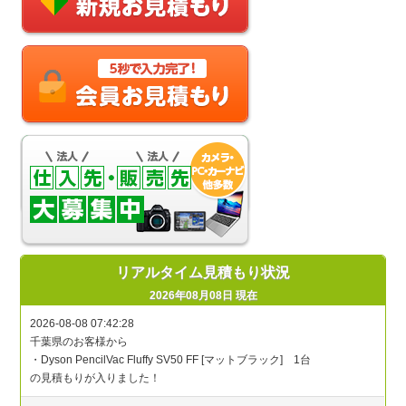
リアルタイム見積もり状況
2026年08月08日 現在