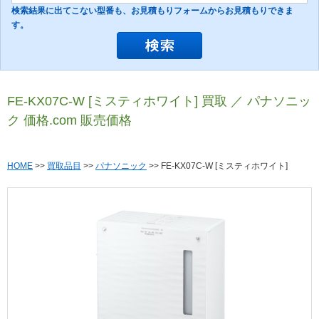
検索結果に出てこない型番も、お見積もりフォームからお見積もりできま
す。
FE-KX07C-W [ミスティホワイト] 買取 ／ パナソニッ
ク 価格.com 販売価格
HOME
>>
買取品目
>>
パナソニック
>> FE-KX07C-W [ミスティホワイト]