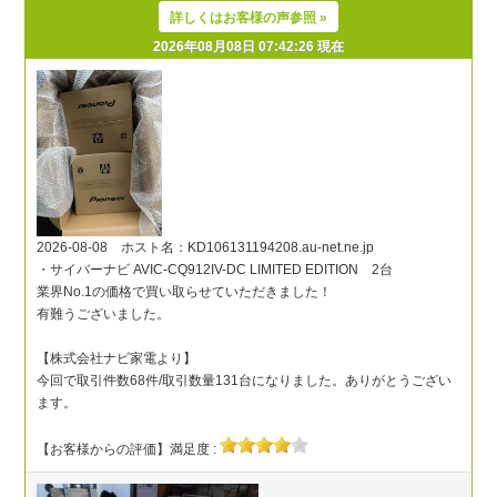
詳しくはお客様の声参照 »
2026年08月08日 07:42:26 現在