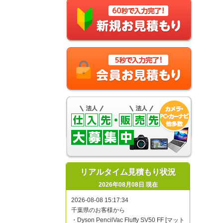
リアルタイム見積もり状況
2026年08月08日 現在