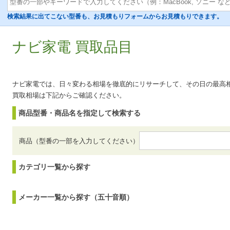
検索結果に出てこない型番も、お見積もりフォームからお見積もりできます。
ナビ家電 買取品目
ナビ家電では、日々変わる相場を徹底的にリサーチして、その日の最高
買取相場は下記からご確認ください。
商品型番・商品名を指定して検索する
商品（型番の一部を入力してください）
カテゴリ一覧から探す
メーカー一覧から探す（五十音順）