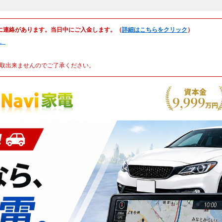
に連絡があります。当日中にご入金します。（
詳細はこちらをクリック
）
。
取出来ませんのでご了承ください。