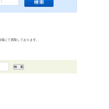
相場にて買取しております。