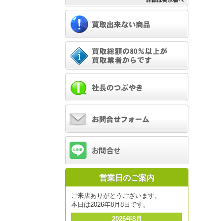
営業日のご案内
ご来店ありがとうございます。
本日は2026年8月8日です。
2026年8月