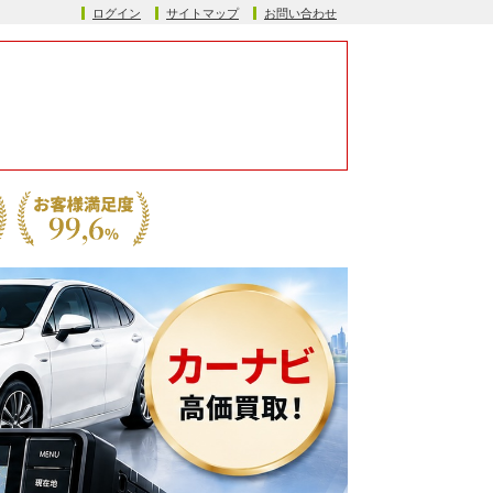
ログイン
サイトマップ
お問い合わせ