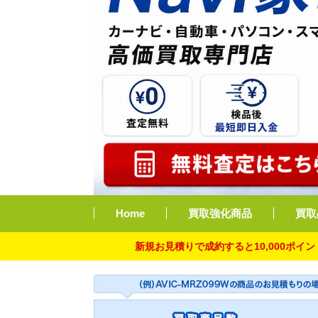
Home
買取強化商品
買取
新規お見積りで成約すると10,000ポイント付与