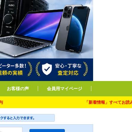
お客様の声
会員用マイページ
「新着情報」すべてお読み下さい