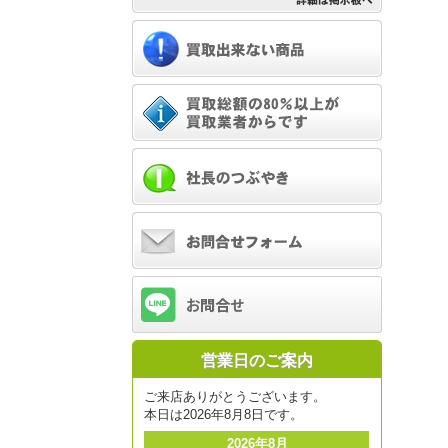
営業日のご案内
ご来店ありがとうございます。
本日は2026年8月8日です。
2026年8月