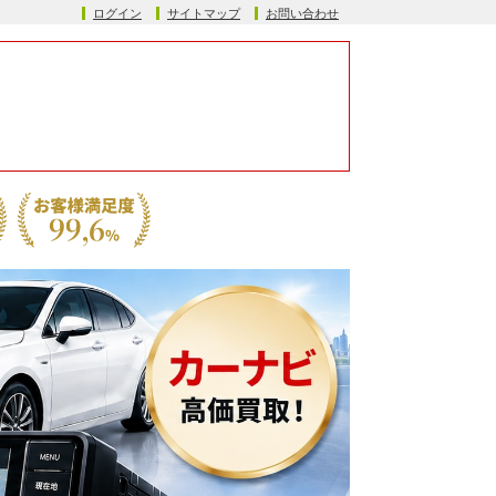
ログイン
サイトマップ
お問い合わせ