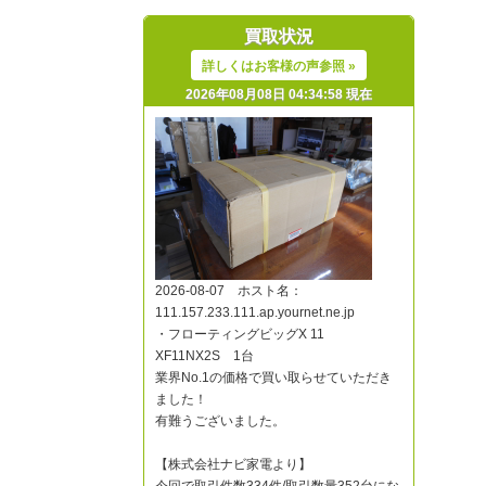
買取状況
詳しくはお客様の声参照 »
2026年08月08日 04:34:58 現在