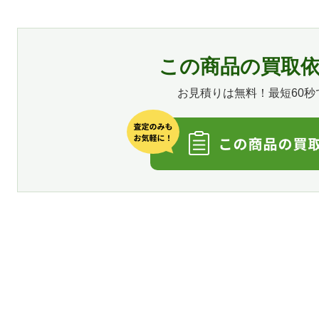
この商品の買取
お見積りは無料！最短60秒