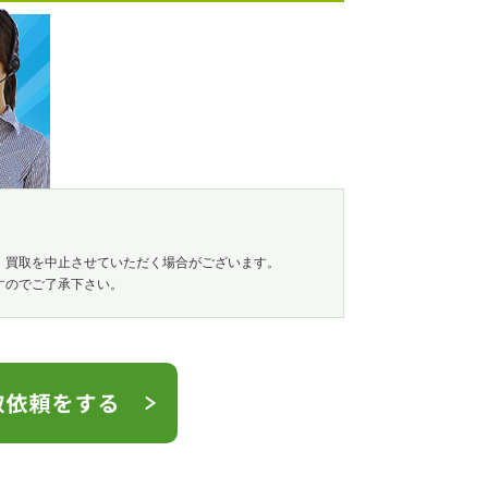
、買取を中止させていただく場合がございます。
すのでご了承下さい。