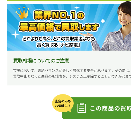
買取相場についてのご注意
市場において、需給バランスが著しく悪化する場合があります。その際は
買取中止となった商品の相場表を、システム上削除することができかねま