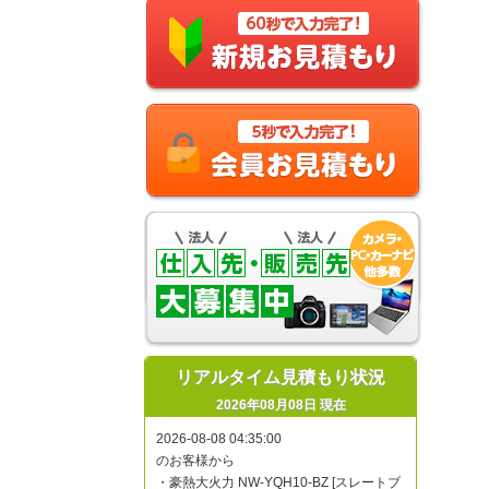
リアルタイム見積もり状況
2026年08月08日 現在