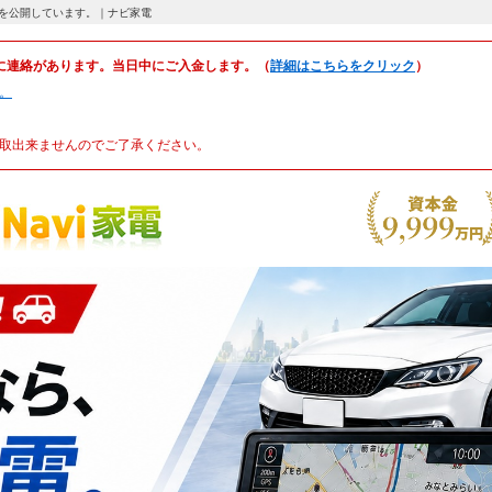
取相場を公開しています。｜ナビ家電
に連絡があります。当日中にご入金します。（
詳細はこちらをクリック
）
。
取出来ませんのでご了承ください。