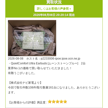
買取状況
詳しくはお客様の声参照 »
2026年08月08日 20:20:14 現在