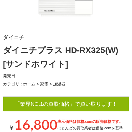
ダイニチ
ダイニチプラス HD-RX325(W)
[サンドホワイト]
発売日 :
カテゴリ : ホーム > 家電 > 加湿器
「業界NO.1の買取価格」で買い取ります！
16,800
表示価格は価格.comの販売価格です。
￥
ほとんどの買取業者は価格.comを基準