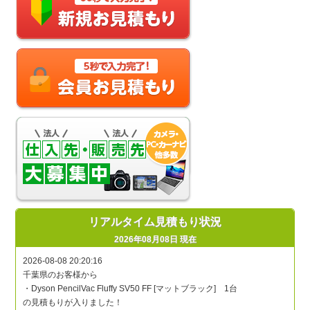
リアルタイム見積もり状況
2026年08月08日 現在