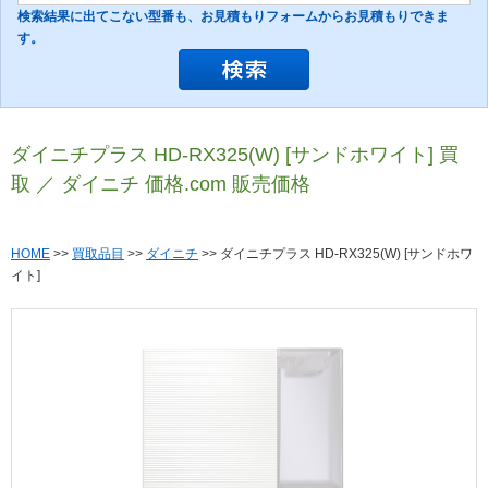
検索結果に出てこない型番も、お見積もりフォームからお見積もりできま
す。
ダイニチプラス HD-RX325(W) [サンドホワイト] 買
取 ／ ダイニチ 価格.com 販売価格
HOME
>>
買取品目
>>
ダイニチ
>> ダイニチプラス HD-RX325(W) [サンドホワ
イト]