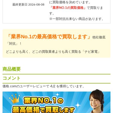
に買取価格を決めています。
最終更新日 2026-08-08
「業界NO.1の買取価格」
で買取りま
す。
※一部対抗出来ない商品があります。
「業界No.1の最高価格で買取します」
他社徹底
「対抗」！
どこよりも高く、どこの買取業者よりも高く買取る「ナビ家電」
商品概要
コメント
価格.comのユーザーレビューで
4点
を獲得しています。