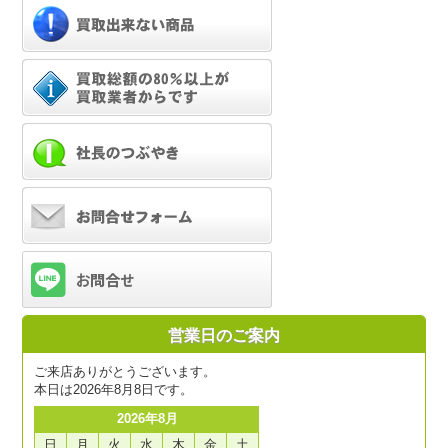
営業日のご案内
ご来店ありがとうございます。
本日は2026年8月8日です。
2026年8月
日
月
火
水
木
金
土