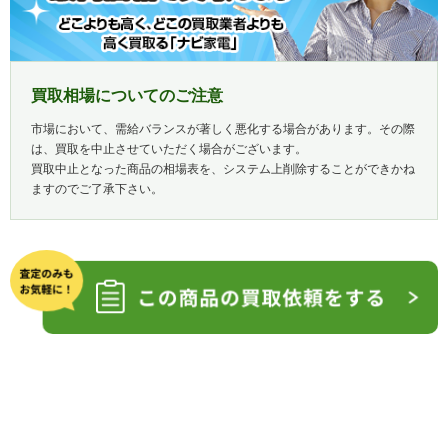
買取相場についてのご注意
市場において、需給バランスが著しく悪化する場合があります。その際
は、買取を中止させていただく場合がございます。
買取中止となった商品の相場表を、システム上削除することができかね
ますのでご了承下さい。