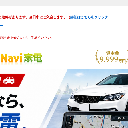
に連絡があります。当日中にご入金します。（
詳細はこちらをクリック
）
。
取出来ませんのでご了承ください。