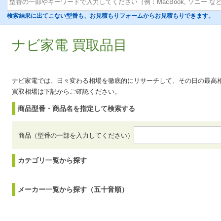
検索結果に出てこない型番も、お見積もりフォームからお見積もりできます。
ナビ家電 買取品目
ナビ家電では、日々変わる相場を徹底的にリサーチして、その日の最高
買取相場は下記からご確認ください。
商品型番・商品名を指定して検索する
商品（型番の一部を入力してください）
カテゴリ一覧から探す
メーカー一覧から探す（五十音順）