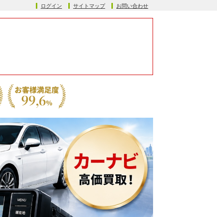
ログイン
サイトマップ
お問い合わせ