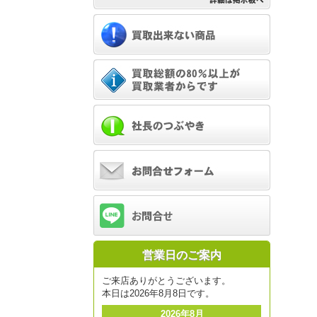
営業日のご案内
ご来店ありがとうございます。
本日は2026年8月8日です。
2026年8月