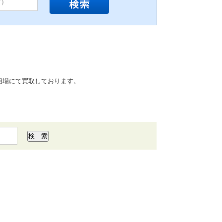
相場にて買取しております。