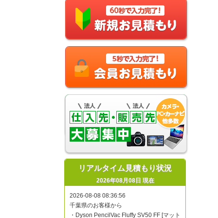
リアルタイム見積もり状況
2026年08月08日 現在