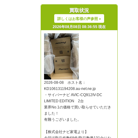
買取状況
詳しくはお客様の声参照 »
2026年08月08日 08:36:55 現在