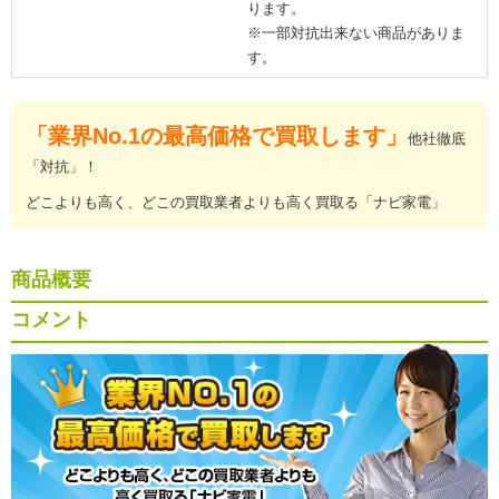
ります。
※一部対抗出来ない商品がありま
す。
「業界No.1の最高価格で買取します」
他社徹底
「対抗」！
どこよりも高く、どこの買取業者よりも高く買取る「ナビ家電」
商品概要
コメント