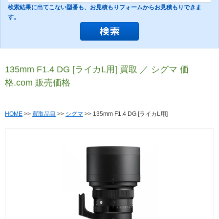
検索結果に出てこない型番も、お見積もりフォームからお見積もりできま
す。
135mm F1.4 DG [ライカL用] 買取 ／ シグマ 価
格.com 販売価格
HOME
>>
買取品目
>>
シグマ
>> 135mm F1.4 DG [ライカL用]