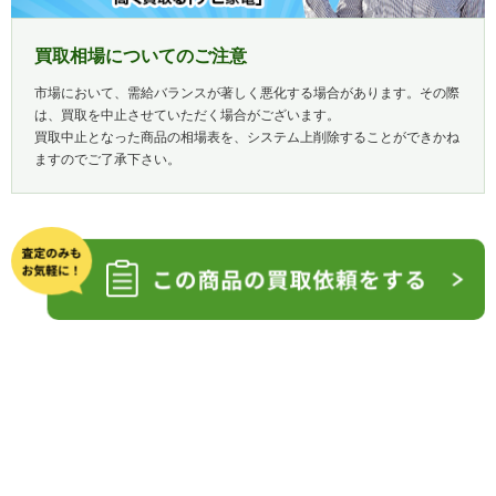
買取相場についてのご注意
市場において、需給バランスが著しく悪化する場合があります。その際
は、買取を中止させていただく場合がございます。
買取中止となった商品の相場表を、システム上削除することができかね
ますのでご了承下さい。