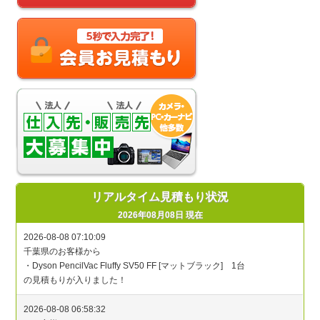
リアルタイム見積もり状況
2026年08月08日 現在