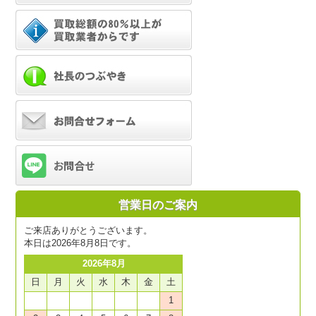
営業日のご案内
ご来店ありがとうございます。
本日は2026年8月8日です。
2026年8月
日
月
火
水
木
金
土
1