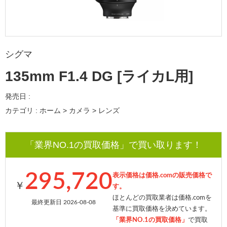
シグマ
135mm F1.4 DG [ライカL用]
発売日 :
カテゴリ : ホーム > カメラ > レンズ
「業界NO.1の買取価格」で買い取ります！
295,720
表示価格は価格.comの販売価格で
￥
す。
ほとんどの買取業者は価格.comを
最終更新日 2026-08-08
基準に買取価格を決めています。
「業界NO.1の買取価格」
で買取