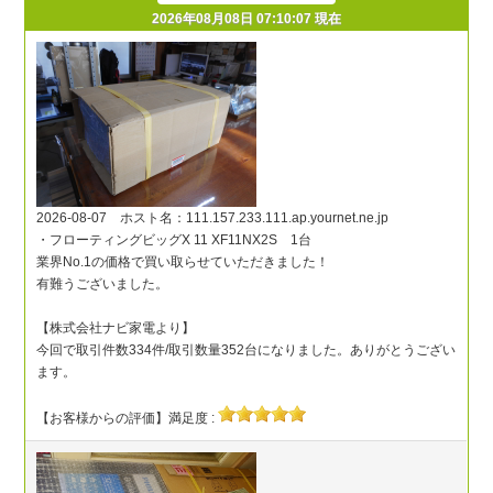
2026年08月08日 07:10:07 現在