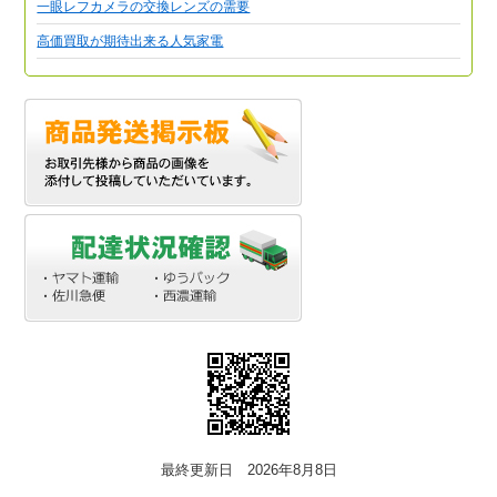
一眼レフカメラの交換レンズの需要
高価買取が期待出来る人気家電
最終更新日 2026年8月8日