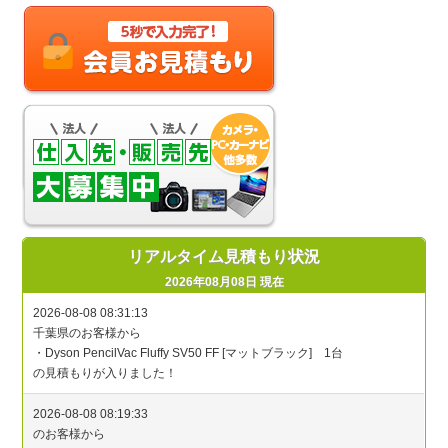
リアルタイム見積もり状況
2026年08月08日 現在