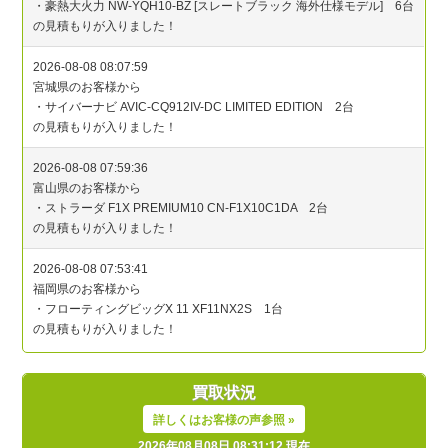
買取状況
詳しくはお客様の声参照 »
2026年08月08日 08:31:12 現在