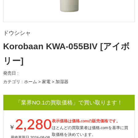
ドウシシャ
Korobaan KWA-055BIV [アイボ
リー]
発売日 :
カテゴリ : ホーム > 家電 > 加湿器
「業界NO.1の買取価格」で買い取ります！
2,280
表示価格は価格.comの販売価格です。
￥
ほとんどの買取業者は価格.comを基準に買
取価格を決めています。
最終更新日 2026-08-08