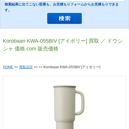
検索結果に出てこない型番も、お見積もりフォームからお見積もりできま
す。
Korobaan KWA-055BIV [アイボリー] 買取 ／ ドウシ
シャ 価格.com 販売価格
HOME
>>
買取品目
>>
>> Korobaan KWA-055BIV [アイボリー]