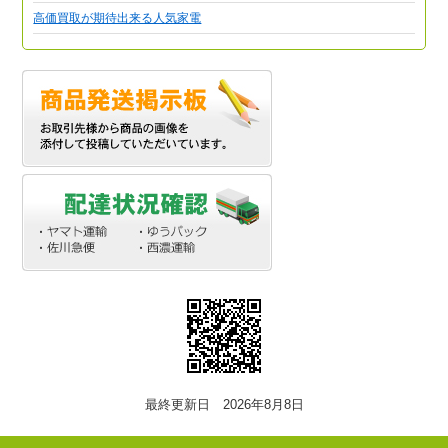
高価買取が期待出来る人気家電
最終更新日 2026年8月8日