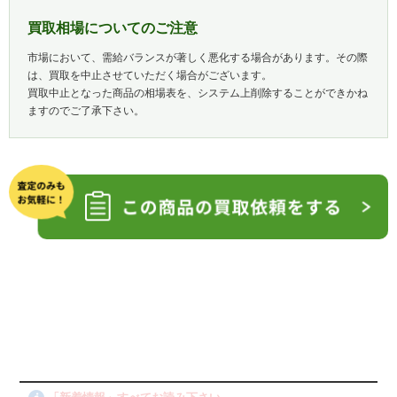
買取相場についてのご注意
市場において、需給バランスが著しく悪化する場合があります。その際
は、買取を中止させていただく場合がございます。
買取中止となった商品の相場表を、システム上削除することができかね
ますのでご了承下さい。