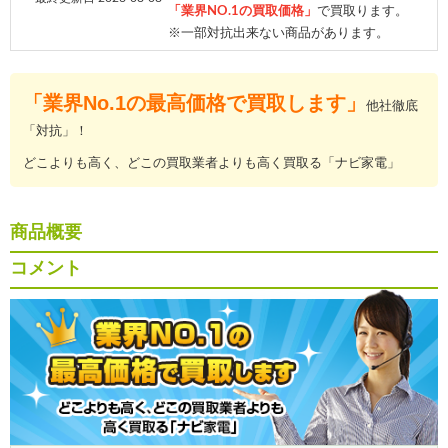
「業界NO.1の買取価格」
で買取ります。
※一部対抗出来ない商品があります。
「業界No.1の最高価格で買取します」
他社徹底
「対抗」！
どこよりも高く、どこの買取業者よりも高く買取る「ナビ家電」
商品概要
コメント