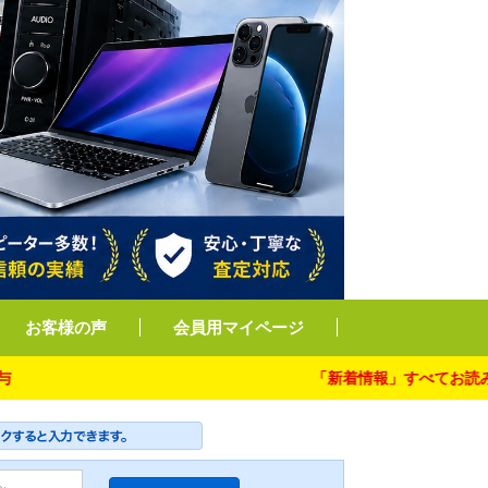
お客様の声
会員用マイページ
「新着情報」すべてお読み下さい