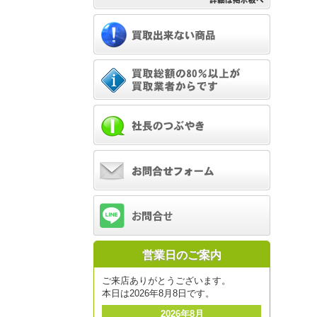
営業日のご案内
ご来店ありがとうございます。
本日は2026年8月8日です。
2026年8月