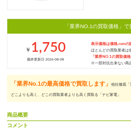
「業界NO.1の買取価格」
1,750
表示価格は価格.com
￥
ほとんどの買取業者は価
「業界NO.1の買取価
最終更新日 2026-08-08
※一部対抗出来ない商
「業界No.1の最高価格で買取します」
他社徹底「
どこよりも高く、どこの買取業者よりも高く買取る「ナビ家電」
商品概要
コメント