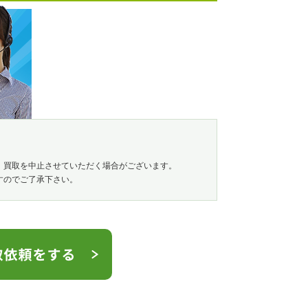
、買取を中止させていただく場合がございます。
すのでご了承下さい。