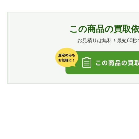
この商品の買取
お見積りは無料！最短60秒