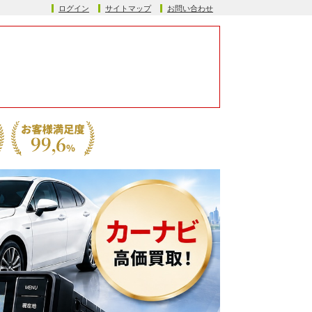
ログイン
サイトマップ
お問い合わせ