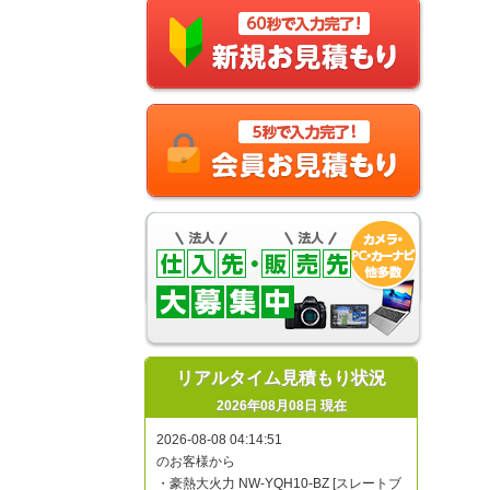
リアルタイム見積もり状況
2026年08月08日 現在