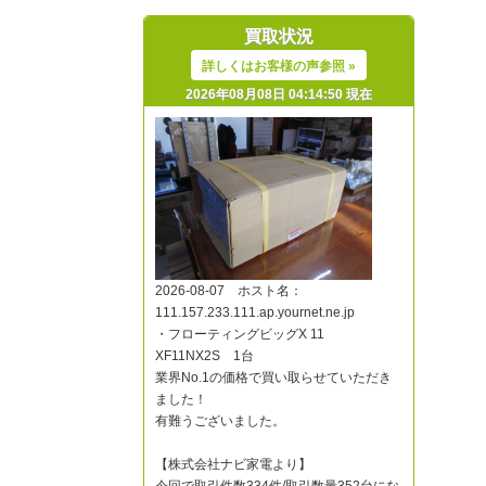
買取状況
詳しくはお客様の声参照 »
2026年08月08日 04:14:50 現在