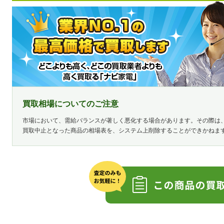
買取相場についてのご注意
市場において、需給バランスが著しく悪化する場合があります。その際は
買取中止となった商品の相場表を、システム上削除することができかねま