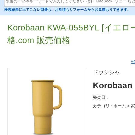
検索結果に出てこない型番も、お見積もりフォームからお見積もりできます。
Korobaan KWA-055BYL [イ
格.com 販売価格
H
ドウシシャ
Korobaa
発売日 :
カテゴリ : ホーム > 