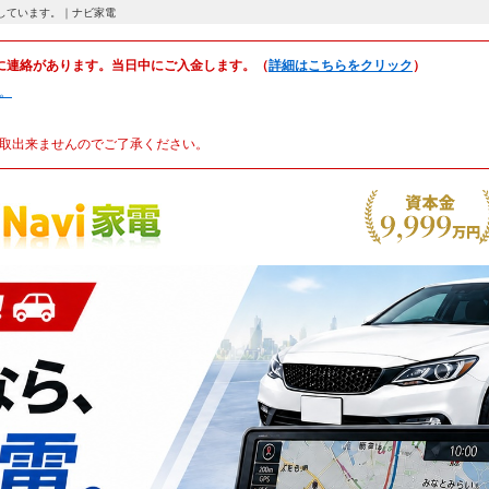
を公開しています。｜ナビ家電
に連絡があります。当日中にご入金します。（
詳細はこちらをクリック
）
。
取出来ませんのでご了承ください。