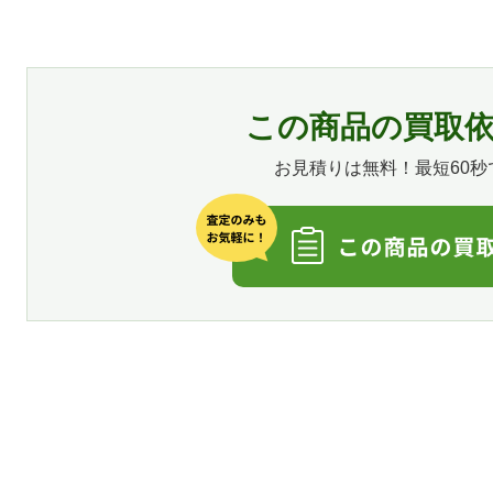
この商品の買取
お見積りは無料！最短60秒