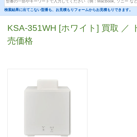
検索結果に出てこない型番も、お見積もりフォームからお見積もりできます。
KSA-351WH [ホワイト] 買取 ／
売価格