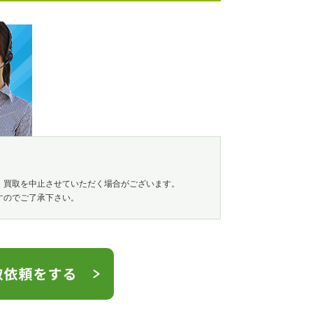
、買取を中止させていただく場合がございます。
すのでご了承下さい。