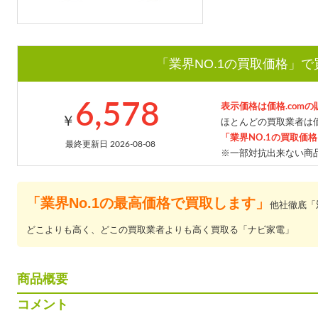
「業界NO.1の買取価格」
6,578
表示価格は価格.com
￥
ほとんどの買取業者は価
「業界NO.1の買取価
最終更新日 2026-08-08
※一部対抗出来ない商
「業界No.1の最高価格で買取します」
他社徹底「
どこよりも高く、どこの買取業者よりも高く買取る「ナビ家電」
商品概要
コメント