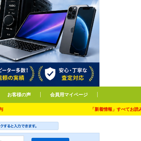
お客様の声
会員用マイページ
「新着情報」すべてお読み下さい