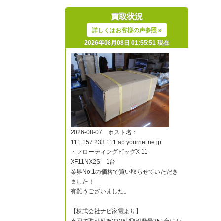
買取状況
詳しくはお客様の声参照 »
2026年08月08日 01:55:51 現在