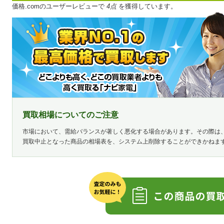
価格.comのユーザーレビューで
4点
を獲得しています。
買取相場についてのご注意
市場において、需給バランスが著しく悪化する場合があります。その際は
買取中止となった商品の相場表を、システム上削除することができかねま