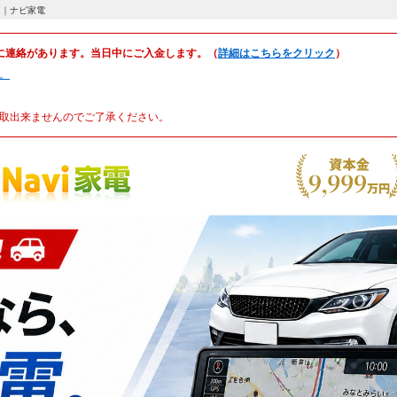
。｜ナビ家電
に連絡があります。当日中にご入金します。（
詳細はこちらをクリック
）
。
取出来ませんのでご了承ください。