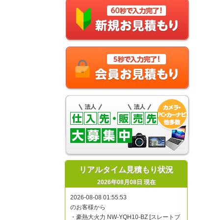
リアルタイム見積もり状況
2026年08月08日 現在