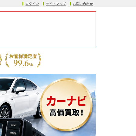
ログイン
サイトマップ
お問い合わせ