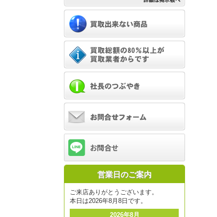
営業日のご案内
ご来店ありがとうございます。
本日は2026年8月8日です。
2026年8月