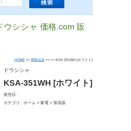
 ドウシシャ 価格.com 販
HOME
>>
買取品目
>>
>> KSA-351WH [ホワイト]
ドウシシャ
KSA-351WH [ホワイト]
発売日 :
カテゴリ : ホーム > 家電 > 加湿器