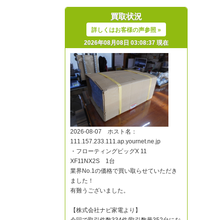
買取状況
詳しくはお客様の声参照 »
2026年08月08日 03:08:37 現在