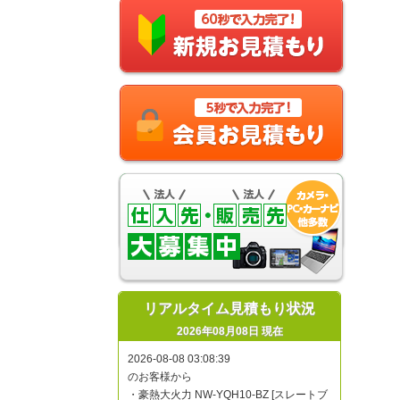
リアルタイム見積もり状況
2026年08月08日 現在