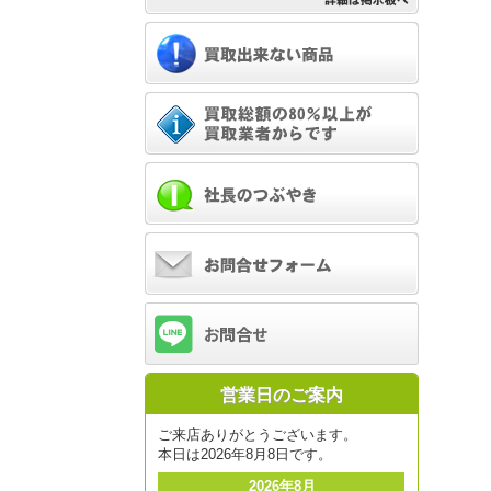
営業日のご案内
ご来店ありがとうございます。
本日は2026年8月8日です。
2026年8月