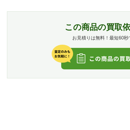
この商品の買取
お見積りは無料！最短60秒