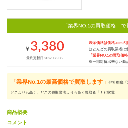
「業界NO.1の買取価格」
3,380
表示価格は価格.com
￥
ほとんどの買取業者は価
「業界NO.1の買取価
最終更新日 2026-08-08
※一部対抗出来ない商
「業界No.1の最高価格で買取します」
他社徹底「
どこよりも高く、どこの買取業者よりも高く買取る「ナビ家電」
商品概要
コメント