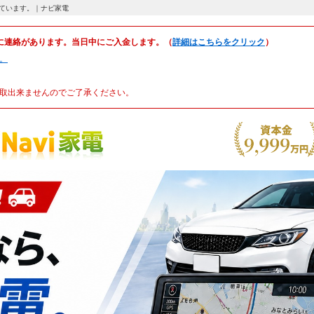
公開しています。｜ナビ家電
に連絡があります。当日中にご入金します。（
詳細はこちらをクリック
）
。
取出来ませんのでご了承ください。