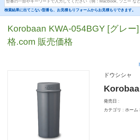
検索結果に出てこない型番も、お見積もりフォームからお見積もりできます。
Korobaan KWA-054BGY [グ
格.com 販売価格
ドウシシャ
Koroba
発売日 :
カテゴリ : ホーム 