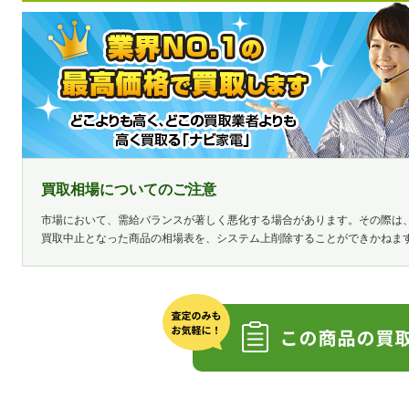
買取相場についてのご注意
市場において、需給バランスが著しく悪化する場合があります。その際は
買取中止となった商品の相場表を、システム上削除することができかねま