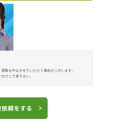
、買取を中止させていただく場合がございます。
すのでご了承下さい。