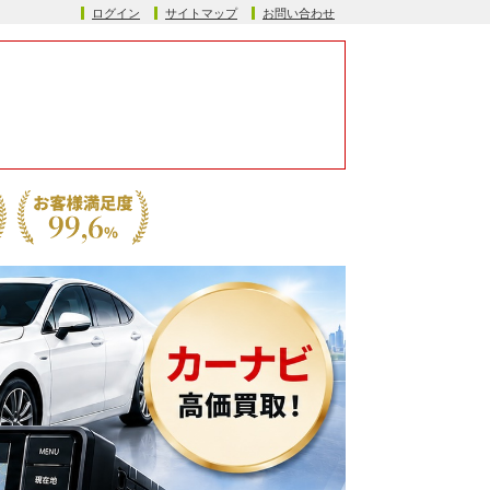
ログイン
サイトマップ
お問い合わせ